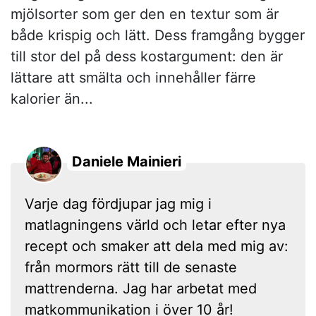
mjölsorter som ger den en textur som är
både krispig och lätt. Dess framgång bygger
till stor del på dess kostargument: den är
lättare att smälta och innehåller färre
kalorier än...
Daniele Mainieri
Varje dag fördjupar jag mig i
matlagningens värld och letar efter nya
recept och smaker att dela med mig av:
från mormors rätt till de senaste
mattrenderna. Jag har arbetat med
matkommunikation i över 10 år!