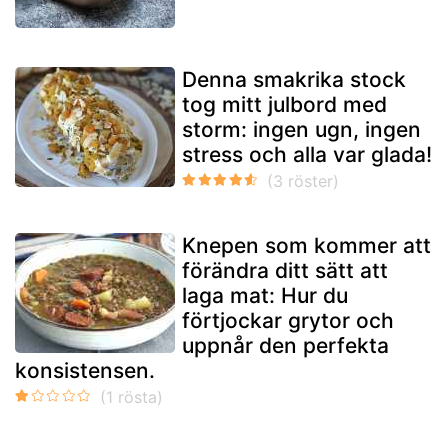
Denna smakrika stock
tog mitt julbord med
storm: ingen ugn, ingen
stress och alla var glada!
Knepen som kommer att
förändra ditt sätt att
laga mat: Hur du
förtjockar grytor och
uppnår den perfekta
konsistensen.