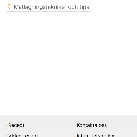
Matlagningstekniker och tips
Recept
Kontakta oss
Video recept
Integritetspolicy