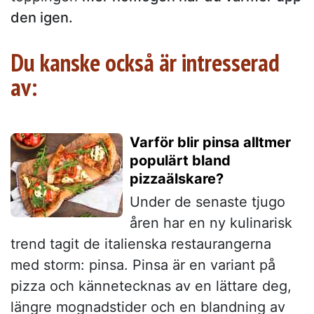
den igen.
Du kanske också är intresserad
av:
Varför blir pinsa alltmer
populärt bland
pizzaälskare?
Under de senaste tjugo
åren har en ny kulinarisk
trend tagit de italienska restaurangerna
med storm: pinsa. Pinsa är en variant på
pizza och kännetecknas av en lättare deg,
längre mognadstider och en blandning av