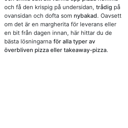
och få den krispig på undersidan,
trådig
på
ovansidan och dofta som
nybakad
. Oavsett
om det är en margherita för leverans eller
en bit från dagen innan, här hittar du de
bästa lösningarna
för alla typer av
överbliven pizza eller takeaway-pizza
.