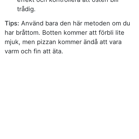
trådig.
Tips:
Använd bara den här metoden om du
har bråttom. Botten kommer att förbli lite
mjuk, men pizzan kommer ändå att vara
varm och fin att äta.