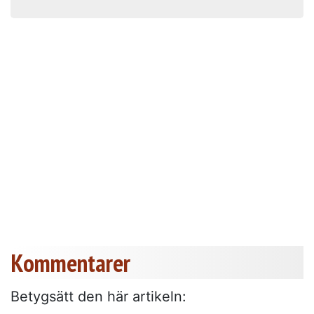
Kommentarer
Betygsätt den här artikeln: