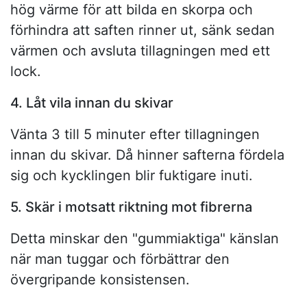
hög värme för att bilda en skorpa och
förhindra att saften rinner ut, sänk sedan
värmen och avsluta tillagningen med ett
lock.
4. Låt vila innan du skivar
Vänta 3 till 5 minuter efter tillagningen
innan du skivar. Då hinner safterna fördela
sig och kycklingen blir fuktigare inuti.
5. Skär i motsatt riktning mot fibrerna
Detta minskar den "gummiaktiga" känslan
när man tuggar och förbättrar den
övergripande konsistensen.