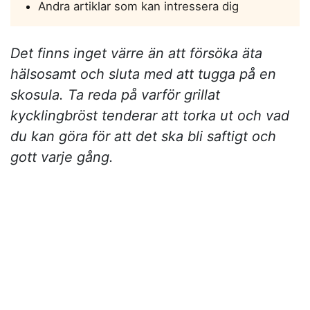
Andra artiklar som kan intressera dig
Det finns inget värre än att försöka äta
hälsosamt och sluta med att tugga på en
skosula. Ta reda på varför grillat
kycklingbröst tenderar att torka ut och vad
du kan göra för att det ska bli saftigt och
gott varje gång.