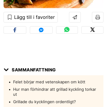
Lägg till i favoriter
SAMMANFATTNING
Felet börjar med vetenskapen om kött
Hur man förhindrar att grillad kyckling torkar
ut
Grillade du kycklingen ordentligt?