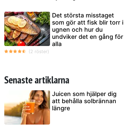
Det största misstaget
som gör att fisk blir torr i
ugnen och hur du
undviker det en gång för
alla
Senaste artiklarna
Juicen som hjälper dig
att behålla solbrännan
längre