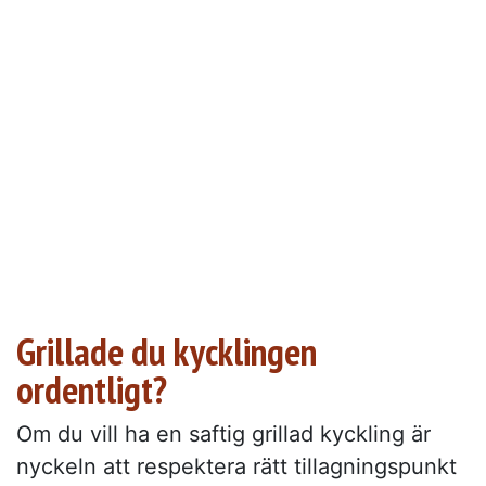
Grillade du kycklingen
ordentligt?
Om du vill ha en saftig grillad kyckling är
nyckeln att respektera rätt tillagningspunkt