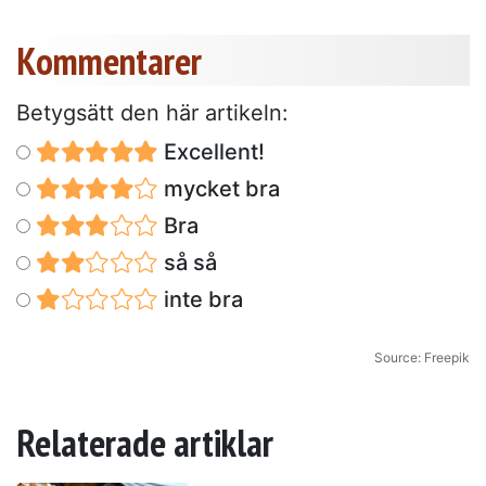
Kommentarer
Betygsätt den här artikeln:
Excellent!
mycket bra
Bra
så så
inte bra
Source: Freepik
Relaterade artiklar