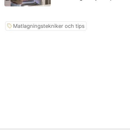
Matlagningstekniker och tips