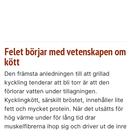
Felet börjar med vetenskapen om
kött
Den främsta anledningen till att grillad
kyckling tenderar att bli torr är att den
förlorar vatten under tillagningen.
Kycklingkött, särskilt bröstet, innehåller lite
fett och mycket protein. När det utsätts för
hög värme under för lång tid drar
muskelfibrerna ihop sig och driver ut de inre