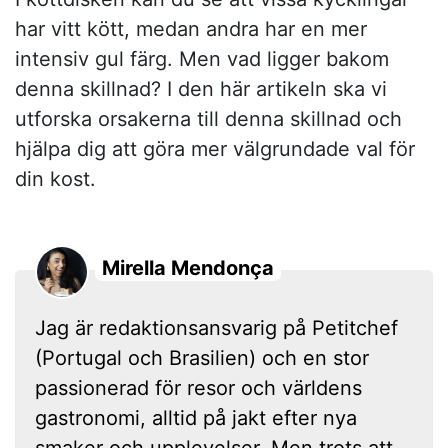
har vitt kött, medan andra har en mer
intensiv gul färg. Men vad ligger bakom
denna skillnad? I den här artikeln ska vi
utforska orsakerna till denna skillnad och
hjälpa dig att göra mer välgrundade val för
din kost.
Mirella Mendonça
Jag är redaktionsansvarig på Petitchef
(Portugal och Brasilien) och en stor
passionerad för resor och världens
gastronomi, alltid på jakt efter nya