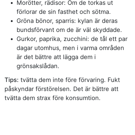
Morötter, rädisor: Om de torkas ut
förlorar de sin fasthet och sötma.
Gröna bönor, sparris: kylan är deras
bundsförvant om de är väl skyddade.
Gurkor, paprika, zucchini: de tål ett par
dagar utomhus, men i varma områden
är det bättre att lägga dem i
grönsakslådan.
Tips:
tvätta dem inte före förvaring. Fukt
påskyndar förstörelsen. Det är bättre att
tvätta dem strax före konsumtion.