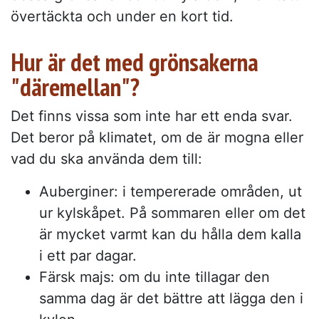
övertäckta och under en kort tid.
Hur är det med grönsakerna
"däremellan"?
Det finns vissa som inte har ett enda svar.
Det beror på klimatet, om de är mogna eller
vad du ska använda dem till:
Auberginer: i tempererade områden, ut
ur kylskåpet. På sommaren eller om det
är mycket varmt kan du hålla dem kalla
i ett par dagar.
Färsk majs: om du inte tillagar den
samma dag är det bättre att lägga den i