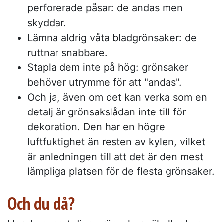
perforerade påsar: de andas men
skyddar.
Lämna aldrig våta bladgrönsaker: de
ruttnar snabbare.
Stapla dem inte på hög: grönsaker
behöver utrymme för att "andas".
Och ja, även om det kan verka som en
detalj är grönsakslådan inte till för
dekoration. Den har en högre
luftfuktighet än resten av kylen, vilket
är anledningen till att det är den mest
lämpliga platsen för de flesta grönsaker.
Och du då?