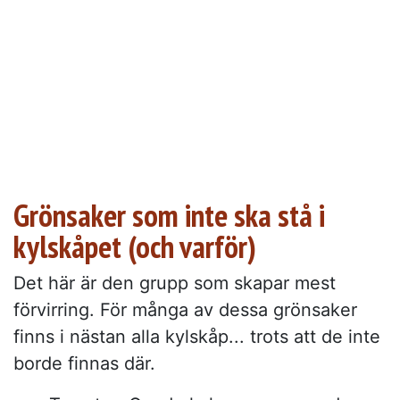
Grönsaker som inte ska stå i
kylskåpet (och varför)
Det här är den grupp som skapar mest
förvirring. För många av dessa grönsaker
finns i nästan alla kylskåp... trots att de inte
borde finnas där.