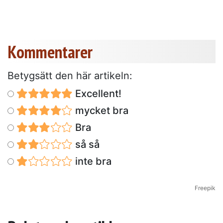
Kommentarer
Betygsätt den här artikeln:
Excellent!
mycket bra
Bra
så så
inte bra
Freepik