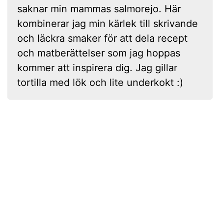
saknar min mammas salmorejo. Här
kombinerar jag min kärlek till skrivande
och läckra smaker för att dela recept
och matberättelser som jag hoppas
kommer att inspirera dig. Jag gillar
tortilla med lök och lite underkokt :)