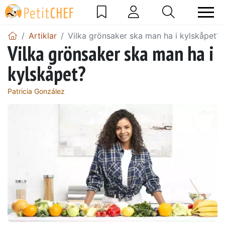
Artiklar
Vilka grönsaker ska man ha i kylskåpet?
Vilka grönsaker ska man ha i
kylskåpet?
Patricia González