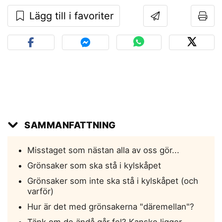
Lägg till i favoriter
SAMMANFATTNING
Misstaget som nästan alla av oss gör...
Grönsaker som ska stå i kylskåpet
Grönsaker som inte ska stå i kylskåpet (och
varför)
Hur är det med grönsakerna "däremellan"?