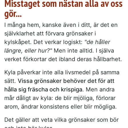
Misstaget som nästan alla av oss
gör...
I många hem, kanske även i ditt, är det en
självklarhet att förvara grönsaker i
kylskåpet. Det verkar logiskt:
"de håller
längre, eller hur?"
Men inte alltid. I själva
verket förkortar det ibland deras hållbarhet.
Kyla påverkar inte alla livsmedel på samma
sätt.
Vissa grönsaker behöver det för att
hålla sig fräscha och krispiga
. Men andra
mår dåligt av kyla: de blir mjöliga, förlorar
arom, ändrar konsistens eller blir mögliga.
Det gäller att veta vilka grönsaker som bör