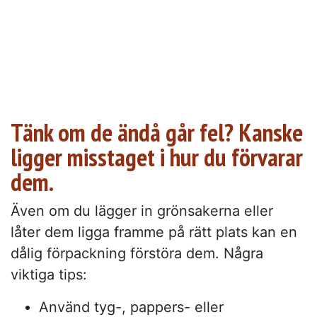
Tänk om de ändå går fel? Kanske
ligger misstaget i hur du förvarar
dem.
Även om du lägger in grönsakerna eller
låter dem ligga framme på rätt plats kan en
dålig förpackning förstöra dem. Några
viktiga tips:
Använd tyg-, pappers- eller