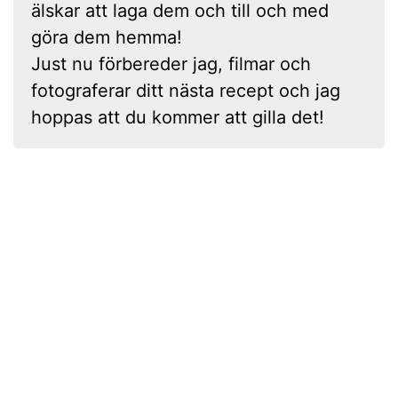
älskar att laga dem och till och med
göra dem hemma!
Just nu förbereder jag, filmar och
fotograferar ditt nästa recept och jag
hoppas att du kommer att gilla det!