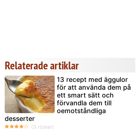
Relaterade artiklar
13 recept med äggulor
för att använda dem på
ett smart sätt och
förvandla dem till
oemotståndliga
desserter