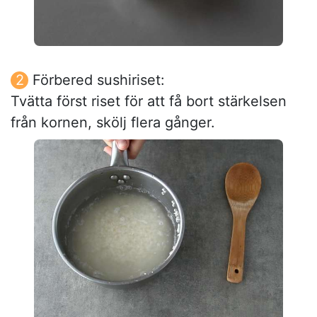
Förbered sushiriset:
Tvätta först riset för att få bort stärkelsen
från kornen, skölj flera gånger.