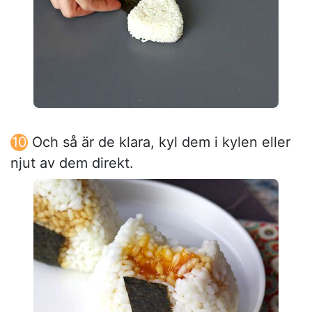
Och så är de klara, kyl dem i kylen eller
njut av dem direkt.