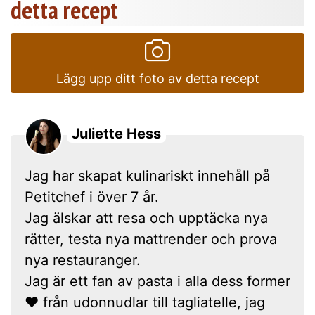
detta recept
Lägg upp ditt foto av detta recept
Juliette Hess
Jag har skapat kulinariskt innehåll på
Petitchef i över 7 år.
Jag älskar att resa och upptäcka nya
rätter, testa nya mattrender och prova
nya restauranger.
Jag är ett fan av pasta i alla dess former
❤ från udonnudlar till tagliatelle, jag