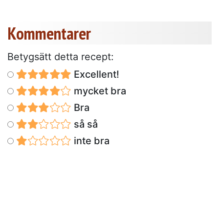
Kommentarer
Betygsätt detta recept:
Excellent!
mycket bra
Bra
så så
inte bra