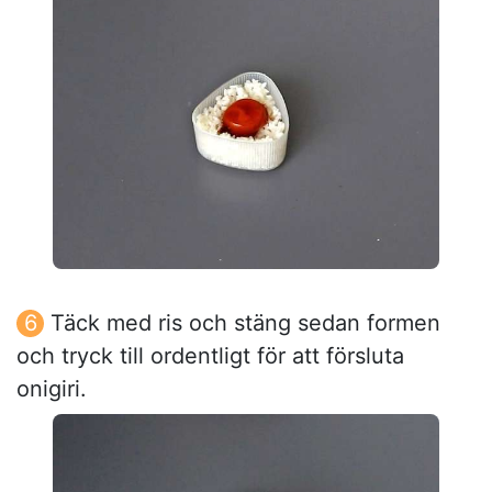
Täck med ris och stäng sedan formen
och tryck till ordentligt för att försluta
onigiri.