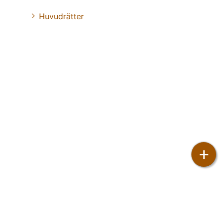
Huvudrätter
+