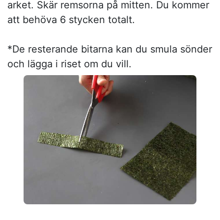
arket. Skär remsorna på mitten. Du kommer
att behöva 6 stycken totalt.
*De resterande bitarna kan du smula sönder
och lägga i riset om du vill.