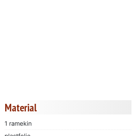
Material
1 ramekin