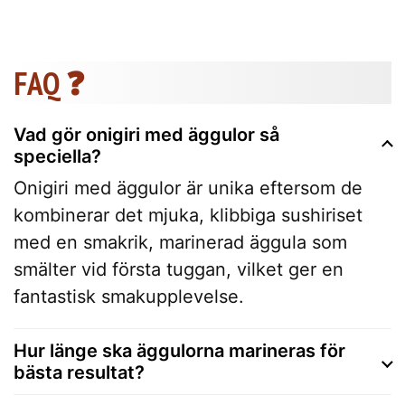
FAQ ❓
Vad gör onigiri med äggulor så
speciella?
Onigiri med äggulor är unika eftersom de
kombinerar det mjuka, klibbiga sushiriset
med en smakrik, marinerad äggula som
smälter vid första tuggan, vilket ger en
fantastisk smakupplevelse.
Hur länge ska äggulorna marineras för
bästa resultat?