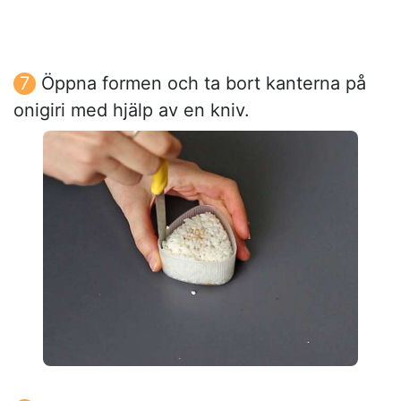
Öppna formen och ta bort kanterna på
onigiri med hjälp av en kniv.