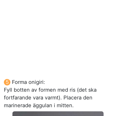
Forma onigiri:
Fyll botten av formen med ris (det ska
fortfarande vara varmt). Placera den
marinerade äggulan i mitten.