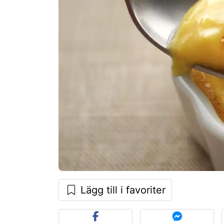
Lägg till i favoriter