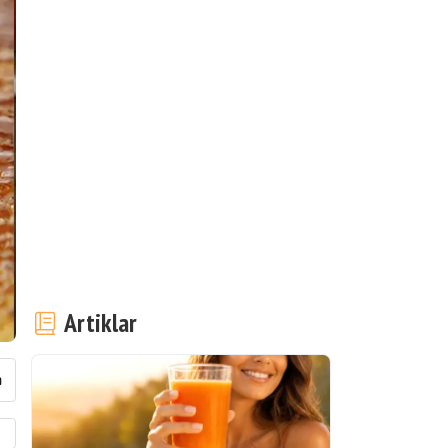
Artiklar