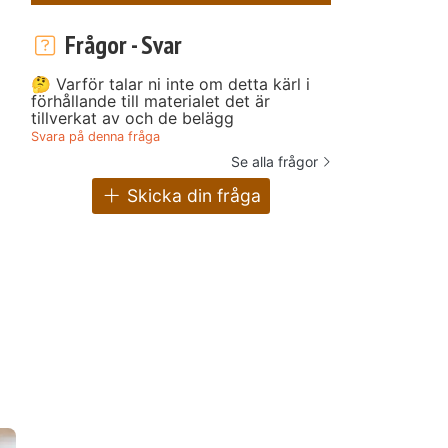
Frågor - Svar
🤔 Varför talar ni inte om detta kärl i
förhållande till materialet det är
tillverkat av och de belägg
Svara på denna fråga
Se alla frågor
Skicka din fråga