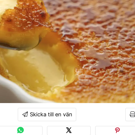
Skicka till en vän