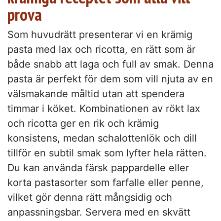
prova
Som huvudrätt presenterar vi en krämig
pasta med lax och ricotta, en rätt som är
både snabb att laga och full av smak. Denna
pasta är perfekt för dem som vill njuta av en
välsmakande måltid utan att spendera
timmar i köket. Kombinationen av rökt lax
och ricotta ger en rik och krämig
konsistens, medan schalottenlök och dill
tillför en subtil smak som lyfter hela rätten.
Du kan använda färsk pappardelle eller
korta pastasorter som farfalle eller penne,
vilket gör denna rätt mångsidig och
anpassningsbar. Servera med en skvätt