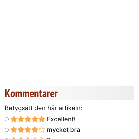
Kommentarer
Betygsätt den här artikeln:
Excellent!
mycket bra