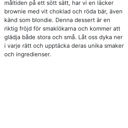
måltiden på ett sött sätt, har vi en läcker
brownie med vit choklad och röda bär, även
känd som blondie. Denna dessert är en
riktig fröjd för smaklökarna och kommer att
glädja både stora och små. Låt oss dyka ner
i varje rätt och upptäcka deras unika smaker
och ingredienser.