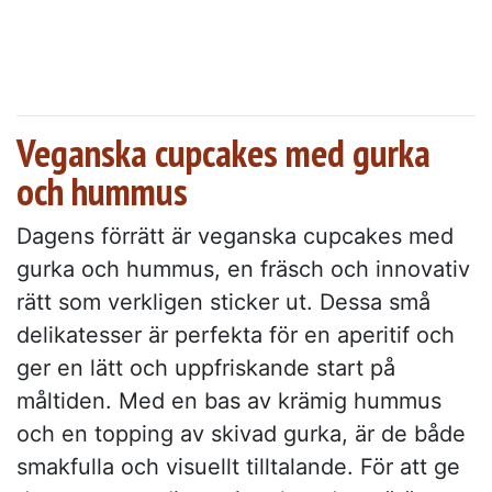
Veganska cupcakes med gurka
och hummus
Dagens förrätt är veganska cupcakes med
gurka och hummus, en fräsch och innovativ
rätt som verkligen sticker ut. Dessa små
delikatesser är perfekta för en aperitif och
ger en lätt och uppfriskande start på
måltiden. Med en bas av krämig hummus
och en topping av skivad gurka, är de både
smakfulla och visuellt tilltalande. För att ge