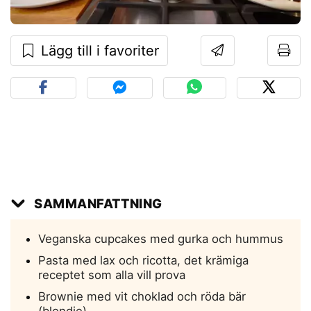
Lägg till i favoriter
SAMMANFATTNING
Veganska cupcakes med gurka och hummus
Pasta med lax och ricotta, det krämiga
receptet som alla vill prova
Brownie med vit choklad och röda bär
(blondie)