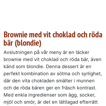
Brownie med vit choklad och röda
bär (blondie)
Avslutningen på vår meny är en läcker
brownie med vit choklad och röda bär, även
känd som blondie. Denna dessert är en
perfekt kombination av sötma och syrlighet,
där den vita chokladen smälter i munnen
och de röda bären ger en fräsch kontrast.
Med enkla ingredienser som ägg, socker,
mjöl och smör, är det en lättlagad efterrätt