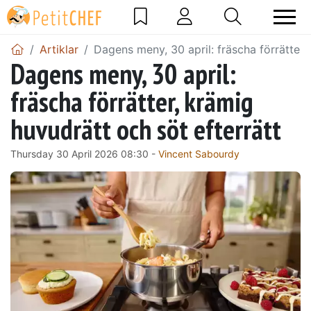
Artiklar
Dagens meny, 30 april: fräscha förrätter,
Dagens meny, 30 april:
fräscha förrätter, krämig
huvudrätt och söt efterrätt
Thursday 30 April 2026 08:30 -
Vincent Sabourdy