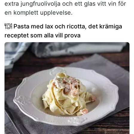
extra jungfruolivolja och ett glas vitt vin för
en komplett upplevelse.
Pasta med lax och ricotta, det krämiga
receptet som alla vill prova