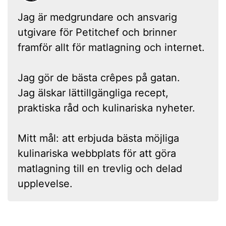
Jag är medgrundare och ansvarig
utgivare för Petitchef och brinner
framför allt för matlagning och internet.
Jag gör de bästa crêpes på gatan.
Jag älskar lättillgängliga recept,
praktiska råd och kulinariska nyheter.
Mitt mål: att erbjuda bästa möjliga
kulinariska webbplats för att göra
matlagning till en trevlig och delad
upplevelse.