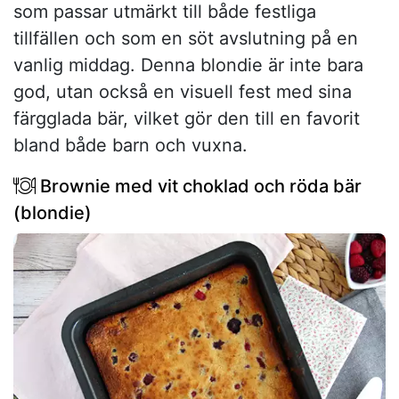
som passar utmärkt till både festliga
tillfällen och som en söt avslutning på en
vanlig middag. Denna blondie är inte bara
god, utan också en visuell fest med sina
färgglada bär, vilket gör den till en favorit
bland både barn och vuxna.
Brownie med vit choklad och röda bär
(blondie)