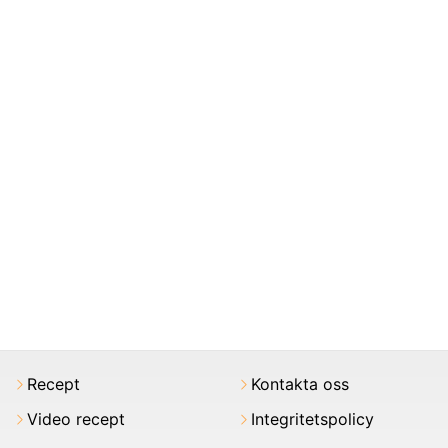
Recept
Kontakta oss
Video recept
Integritetspolicy