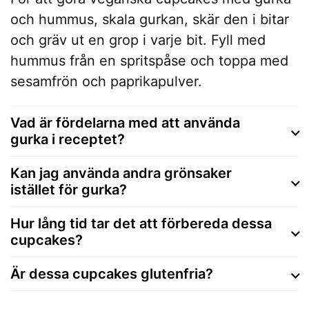
och hummus, skala gurkan, skär den i bitar
och gräv ut en grop i varje bit. Fyll med
hummus från en spritspåse och toppa med
sesamfrön och paprikapulver.
Vad är fördelarna med att använda
gurka i receptet?
Kan jag använda andra grönsaker
istället för gurka?
Hur lång tid tar det att förbereda dessa
cupcakes?
Är dessa cupcakes glutenfria?