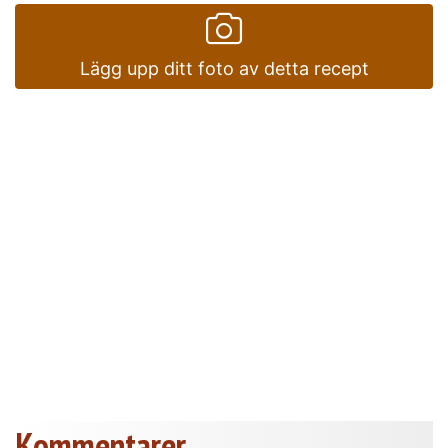
Lägg upp ditt foto av detta recept
Kommentarer