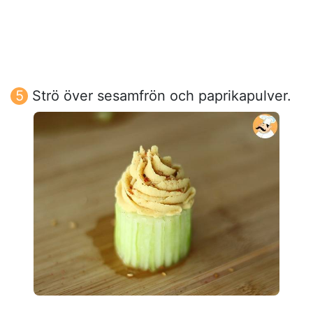
Strö över sesamfrön och paprikapulver.