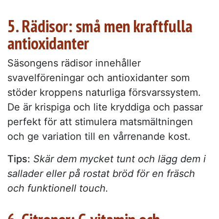
5. Rädisor: små men kraftfulla
antioxidanter
Säsongens rädisor innehåller
svavelföreningar och antioxidanter som
stöder kroppens naturliga försvarssystem.
De är krispiga och lite kryddiga och passar
perfekt för att stimulera matsmältningen
och ge variation till en vårrenande kost.
Tips:
Skär dem mycket tunt och lägg dem i
sallader eller på rostat bröd för en fräsch
och funktionell touch.