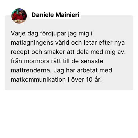
Daniele Mainieri
Varje dag fördjupar jag mig i
matlagningens värld och letar efter nya
recept och smaker att dela med mig av:
från mormors rätt till de senaste
mattrenderna. Jag har arbetat med
matkommunikation i över 10 år!