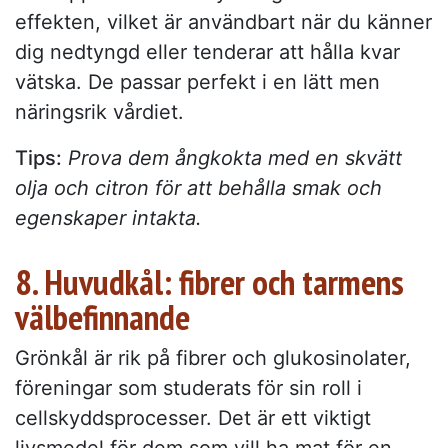
effekten, vilket är användbart när du känner
dig nedtyngd eller tenderar att hålla kvar
vätska. De passar perfekt i en lätt men
näringsrik vårdiet.
Tips:
Prova dem ångkokta med en skvätt
olja och citron för att behålla smak och
egenskaper intakta.
8. Huvudkål: fibrer och tarmens
välbefinnande
Grönkål är rik på fibrer och glukosinolater,
föreningar som studerats för sin roll i
cellskyddsprocesser. Det är ett viktigt