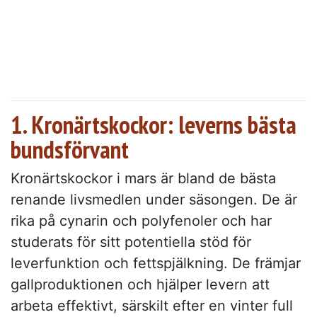
1. Kronärtskockor: leverns bästa
bundsförvant
Kronärtskockor i mars är bland de bästa
renande livsmedlen under säsongen. De är
rika på cynarin och polyfenoler och har
studerats för sitt potentiella stöd för
leverfunktion och fettspjälkning. De främjar
gallproduktionen och hjälper levern att
arbeta effektivt, särskilt efter en vinter full