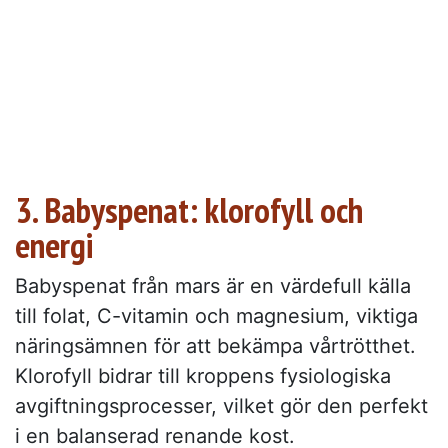
3. Babyspenat: klorofyll och
energi
Babyspenat från mars är en värdefull källa
till folat, C-vitamin och magnesium, viktiga
näringsämnen för att bekämpa vårtrötthet.
Klorofyll bidrar till kroppens fysiologiska
avgiftningsprocesser, vilket gör den perfekt
i en balanserad renande kost.