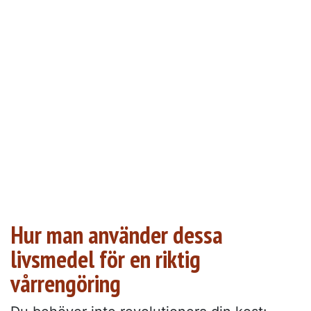
Hur man använder dessa
livsmedel för en riktig
vårrengöring