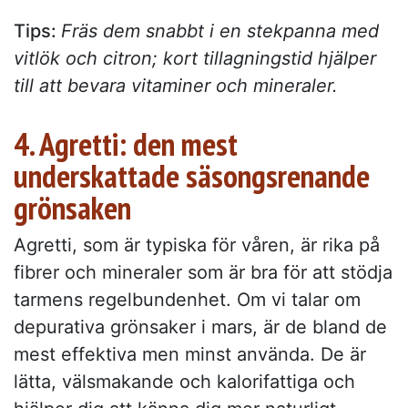
Tips:
Fräs dem snabbt i en stekpanna med
vitlök och citron; kort tillagningstid hjälper
till att bevara vitaminer och mineraler.
4. Agretti: den mest
underskattade säsongsrenande
grönsaken
Agretti, som är typiska för våren, är rika på
fibrer och mineraler som är bra för att stödja
tarmens regelbundenhet. Om vi talar om
depurativa grönsaker i mars, är de bland de
mest effektiva men minst använda. De är
lätta, välsmakande och kalorifattiga och