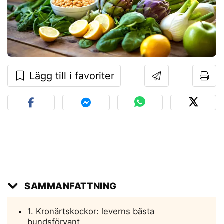
Lägg till i favoriter
SAMMANFATTNING
1. Kronärtskockor: leverns bästa
bundsförvant