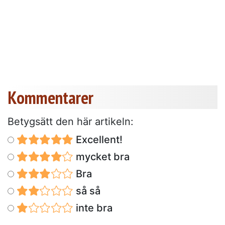
Kommentarer
Betygsätt den här artikeln:
Excellent!
mycket bra
Bra
så så
inte bra