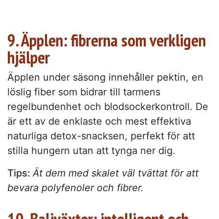
9. Äpplen: fibrerna som verkligen
hjälper
Äpplen under säsong innehåller pektin, en
löslig fiber som bidrar till tarmens
regelbundenhet och blodsockerkontroll. De
är ett av de enklaste och mest effektiva
naturliga detox-snacksen, perfekt för att
stilla hungern utan att tynga ner dig.
Tips:
Ät dem med skalet väl tvättat för att
bevara polyfenoler och fibrer.