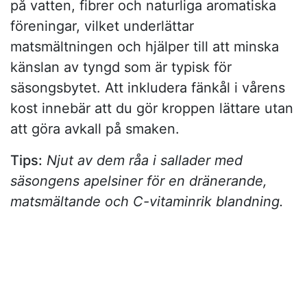
på vatten, fibrer och naturliga aromatiska
föreningar, vilket underlättar
matsmältningen och hjälper till att minska
känslan av tyngd som är typisk för
säsongsbytet. Att inkludera fänkål i vårens
kost innebär att du gör kroppen lättare utan
att göra avkall på smaken.
Tips:
Njut av dem råa i sallader med
säsongens apelsiner för en dränerande,
matsmältande och C-vitaminrik blandning.