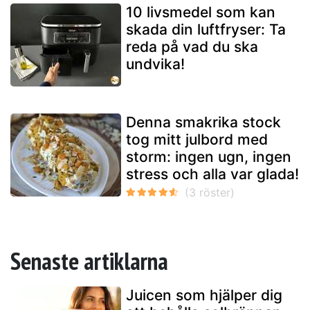
10 livsmedel som kan
skada din luftfryser: Ta
reda på vad du ska
undvika!
Denna smakrika stock
tog mitt julbord med
storm: ingen ugn, ingen
stress och alla var glada!
Senaste artiklarna
Juicen som hjälper dig