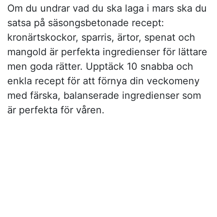
Om du undrar vad du ska laga i mars ska du
satsa på säsongsbetonade recept:
kronärtskockor, sparris, ärtor, spenat och
mangold är perfekta ingredienser för lättare
men goda rätter. Upptäck 10 snabba och
enkla recept för att förnya din veckomeny
med färska, balanserade ingredienser som
är perfekta för våren.