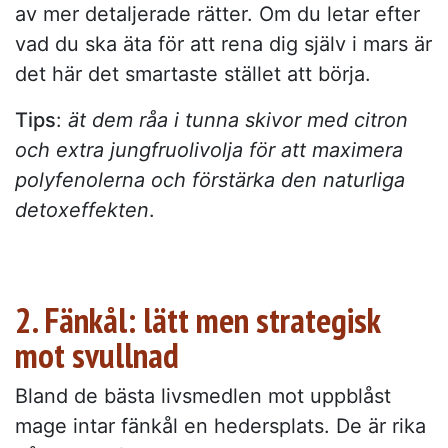
av mer detaljerade rätter. Om du letar efter
vad du ska äta för att rena dig själv i mars är
det här det smartaste stället att börja.
Tips
:
ät dem råa i tunna skivor med citron
och extra jungfruolivolja för att maximera
polyfenolerna och förstärka den naturliga
detoxeffekten
.
2. Fänkål: lätt men strategisk
mot svullnad
Bland de bästa livsmedlen mot uppblåst
mage intar fänkål en hedersplats. De är rika