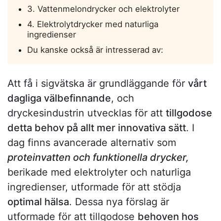
3. Vattenmelondrycker och elektrolyter
4. Elektrolytdrycker med naturliga
ingredienser
Du kanske också är intresserad av:
Att få i sigvätska är grundläggande för
vårt
dagliga välbefinnande
, och
dryckesindustrin utvecklas för att
tillgodose
detta behov på allt mer innovativa sätt
. I
dag finns avancerade alternativ som
proteinvatten och funktionella drycker,
berikade med elektrolyter och naturliga
ingredienser, utformade för att stödja
optimal hälsa
. Dessa nya förslag är
utformade för att tillgodose
behoven hos