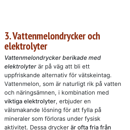
3. Vattenmelondrycker och
elektrolyter
Vattenmelondrycker berikade med
elektrolyter
är på väg att bli ett
uppfriskande alternativ för vätskeintag.
Vattenmelon, som är naturligt rik på vatten
och näringsämnen, i kombination med
viktiga elektrolyter
, erbjuder en
välsmakande lösning för att fylla på
mineraler som förloras under fysisk
aktivitet. Dessa drycker
är ofta fria från