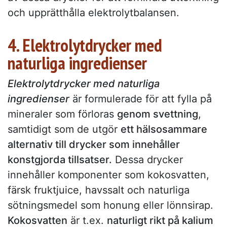
och upprätthålla elektrolytbalansen.
4. Elektrolytdrycker med
naturliga ingredienser
Elektrolytdrycker med naturliga
ingredienser
är formulerade för att fylla på
mineraler som förloras
genom svettning
,
samtidigt som de utgör
ett hälsosammare
alternativ till drycker som innehåller
konstgjorda tillsatser.
Dessa drycker
innehåller komponenter som kokosvatten,
färsk fruktjuice, havssalt och naturliga
sötningsmedel som honung eller lönnsirap.
Kokosvatten
är t.ex.
naturligt rikt på kalium