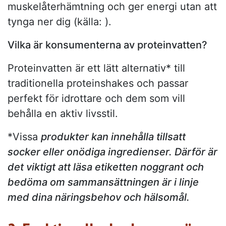
muskelåterhämtning och ger energi utan att
tynga ner dig (källa: ).
Vilka är konsumenterna av proteinvatten?
Proteinvatten är ett lätt alternativ* till
traditionella proteinshakes och passar
perfekt för idrottare och dem som vill
behålla en aktiv livsstil.
*Vissa
produkter kan innehålla tillsatt
socker eller onödiga ingredienser. Därför är
det viktigt att läsa etiketten noggrant och
bedöma om sammansättningen är i linje
med dina näringsbehov och hälsomål.