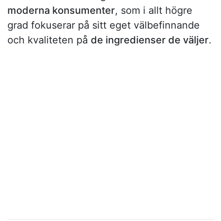
moderna konsumenter
, som i allt högre
grad fokuserar på sitt eget välbefinnande
och kvaliteten på
de ingredienser de väljer
.