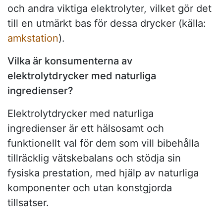
och andra viktiga elektrolyter, vilket gör det
till en utmärkt bas för dessa drycker (källa:
amkstation
).
Vilka är konsumenterna av
elektrolytdrycker med naturliga
ingredienser?
Elektrolytdrycker med naturliga
ingredienser är ett hälsosamt och
funktionellt val för dem som vill bibehålla
tillräcklig vätskebalans och stödja sin
fysiska prestation, med hjälp av naturliga
komponenter och utan konstgjorda
tillsatser.