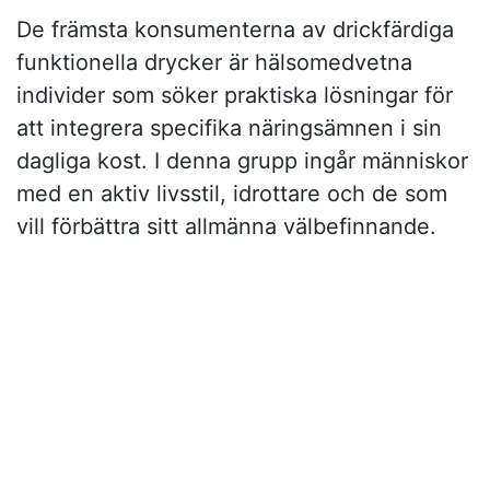
De främsta konsumenterna av drickfärdiga
funktionella drycker är hälsomedvetna
individer som söker praktiska lösningar för
att integrera specifika näringsämnen i sin
dagliga kost. I denna grupp ingår människor
med en aktiv livsstil, idrottare och de som
vill förbättra sitt allmänna välbefinnande.