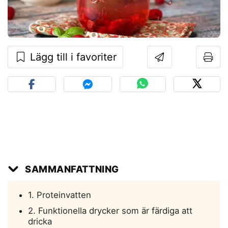
Lägg till i favoriter
SAMMANFATTNING
1. Proteinvatten
2. Funktionella drycker som är färdiga att
dricka