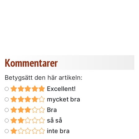
Kommentarer
Betygsätt den här artikeln:
Excellent!
mycket bra
Bra
så så
inte bra