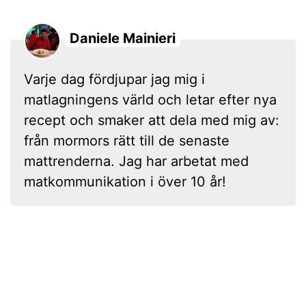
Daniele Mainieri
Varje dag fördjupar jag mig i
matlagningens värld och letar efter nya
recept och smaker att dela med mig av:
från mormors rätt till de senaste
mattrenderna. Jag har arbetat med
matkommunikation i över 10 år!