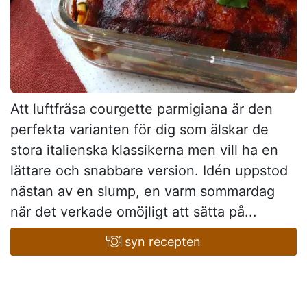
Att luftfräsa courgette parmigiana är den
perfekta varianten för dig som älskar de
stora italienska klassikerna men vill ha en
lättare och snabbare version. Idén uppstod
nästan av en slump, en varm sommardag
när det verkade omöjligt att sätta på...
syn recepten