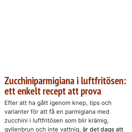
Zucchiniparmigiana i luftfritösen:
ett enkelt recept att prova
Efter att ha gått igenom knep, tips och
varianter för att få en parmigiana med
zucchini i luftfritösen som blir krämig,
gyllenbrun och inte vattnig,
är det dags att