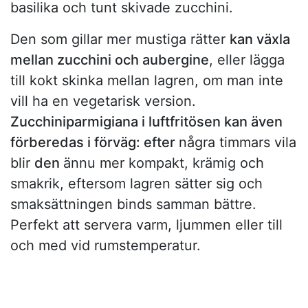
basilika och tunt skivade zucchini.
Den som gillar mer mustiga rätter
kan växla
mellan zucchini och aubergine
, eller lägga
till kokt skinka mellan lagren, om man inte
vill ha en vegetarisk version.
Zucchiniparmigiana i luftfritösen kan även
förberedas i förväg: efter
några timmars vila
blir
den
ännu mer kompakt, krämig och
smakrik, eftersom lagren sätter sig och
smaksättningen binds samman bättre.
Perfekt att servera varm, ljummen eller till
och med vid rumstemperatur.