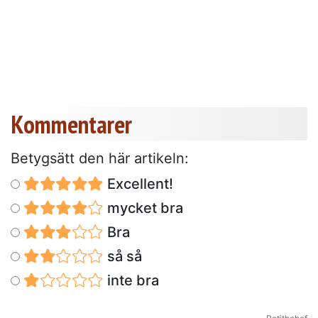
Kommentarer
Betygsätt den här artikeln:
Excellent!
mycket bra
Bra
så så
inte bra