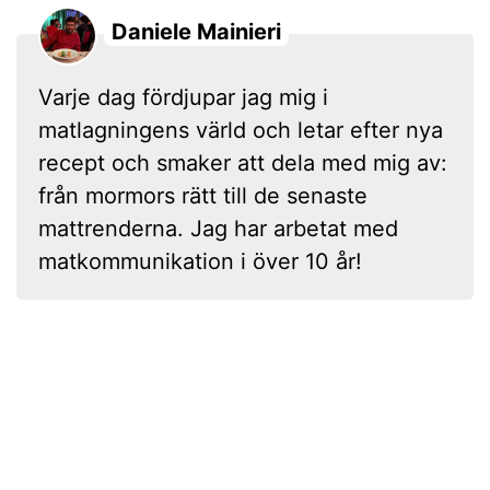
Daniele Mainieri
Varje dag fördjupar jag mig i
matlagningens värld och letar efter nya
recept och smaker att dela med mig av:
från mormors rätt till de senaste
mattrenderna. Jag har arbetat med
matkommunikation i över 10 år!