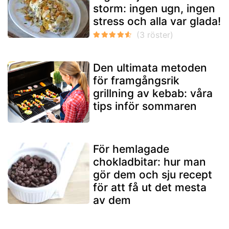
storm: ingen ugn, ingen
stress och alla var glada!
Den ultimata metoden
för framgångsrik
grillning av kebab: våra
tips inför sommaren
För hemlagade
chokladbitar: hur man
gör dem och sju recept
för att få ut det mesta
av dem