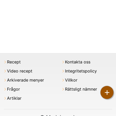
Recept
Kontakta oss
Video recept
Integritetspolicy
Arkiverade menyer
Villkor
Frågor
Rättsligt nämner
+
Artiklar