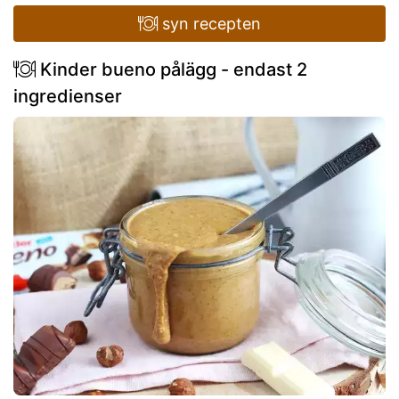
syn recepten
Kinder bueno pålägg - endast 2
ingredienser