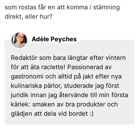
som rostas får en att komma i stämning
direkt, eller hur?
Adèle Peyches
Redaktör som bara längtar efter vintern
för att äta raclette! Passionerad av
gastronomi och alltid på jakt efter nya
kulinariska pärlor, studerade jag först
juridik innan jag återvände till min första
kärlek: smaken av bra produkter och
glädjen att dela vid bordet :)