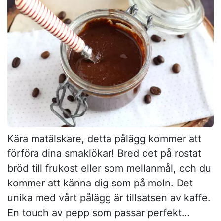
Kära matälskare, detta pålägg kommer att
förföra dina smaklökar! Bred det på rostat
bröd till frukost eller som mellanmål, och du
kommer att känna dig som på moln. Det
unika med vårt pålägg är tillsatsen av kaffe.
En touch av pepp som passar perfekt...