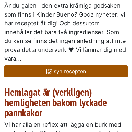
Är du galen i den extra krämiga godsaken
som finns i Kinder Bueno? Goda nyheter: vi
har receptet åt dig! Och dessutom
innehåller det bara två ingredienser. Som
du kan se finns det ingen anledning att inte
prova detta underverk ♥ Vi lämnar dig med
våra...
syn recepten
Hemlagat är (verkligen)
hemligheten bakom lyckade
pannkakor
Vi har alla en reflex att lägga en burk med