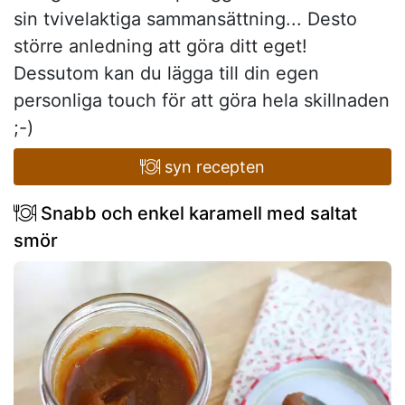
sin tvivelaktiga sammansättning... Desto
större anledning att göra ditt eget!
Dessutom kan du lägga till din egen
personliga touch för att göra hela skillnaden
;-)
syn recepten
Snabb och enkel karamell med saltat
smör