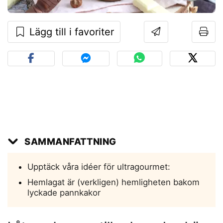
Lägg till i favoriter
SAMMANFATTNING
Upptäck våra idéer för ultragourmet:
Hemlagat är (verkligen) hemligheten bakom
lyckade pannkakor