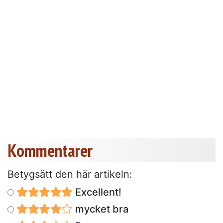
Kommentarer
Betygsätt den här artikeln:
Excellent!
mycket bra