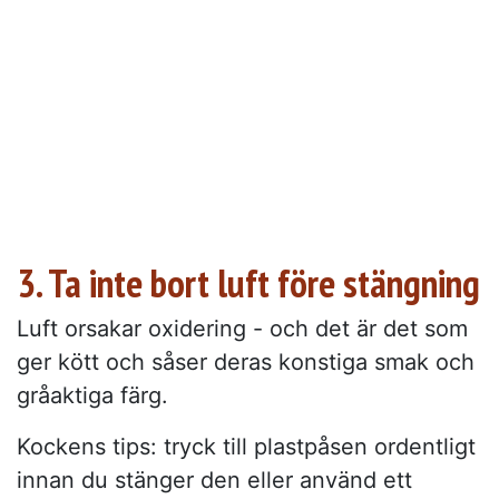
3. Ta inte bort luft före stängning
Luft orsakar oxidering - och det är det som
ger kött och såser deras konstiga smak och
gråaktiga färg.
Kockens tips: tryck till plastpåsen ordentligt
innan du stänger den eller använd ett