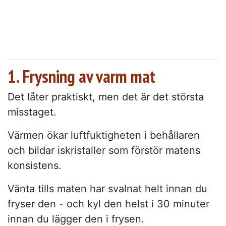
1. Frysning av varm mat
Det låter praktiskt, men det är det största
misstaget.
Värmen ökar luftfuktigheten i behållaren
och bildar iskristaller som förstör matens
konsistens.
Vänta tills maten har svalnat helt innan du
fryser den - och kyl den helst i 30 minuter
innan du lägger den i frysen.