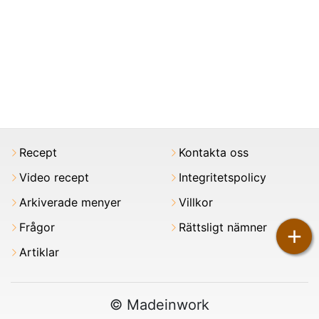
Recept
Kontakta oss
Video recept
Integritetspolicy
Arkiverade menyer
Villkor
Frågor
Rättsligt nämner
+
Artiklar
© Madeinwork