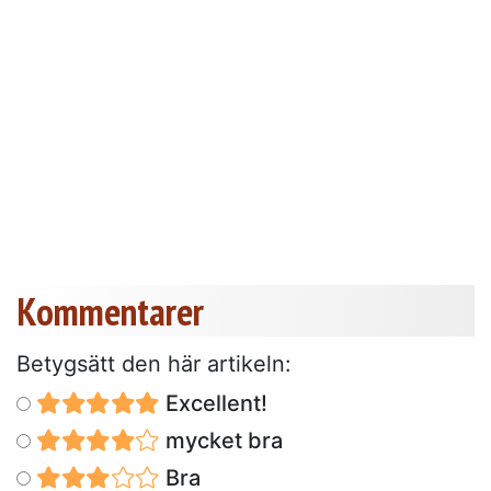
Kommentarer
Betygsätt den här artikeln:
Excellent!
mycket bra
Bra