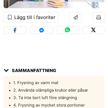
Lägg till i favoriter
SAMMANFATTNING
1. Frysning av varm mat
2. Använda olämpliga krukor eller påsar
3. Ta inte bort luft före stängning
4. Frysning av mycket stora portioner