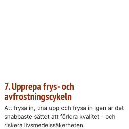
7. Upprepa frys- och
avfrostningscykeln
Att frysa in, tina upp och frysa in igen är det
snabbaste sättet att förlora kvalitet - och
riskera livsmedelssäkerheten.