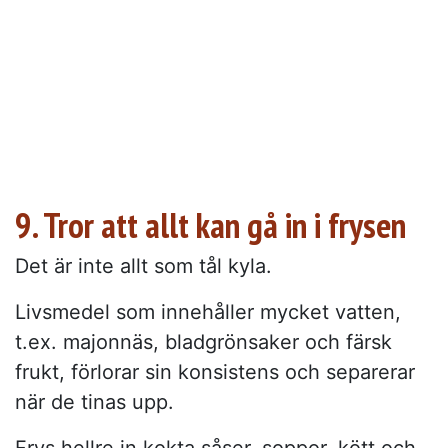
9. Tror att allt kan gå in i frysen
Det är inte allt som tål kyla.
Livsmedel som innehåller mycket vatten,
t.ex. majonnäs, bladgrönsaker och färsk
frukt, förlorar sin konsistens och separerar
när de tinas upp.