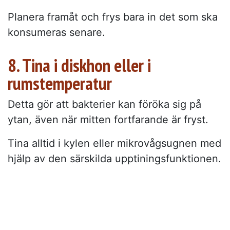
Planera framåt och frys bara in det som ska
konsumeras senare.
8. Tina i diskhon eller i
rumstemperatur
Detta gör att bakterier kan föröka sig på
ytan, även när mitten fortfarande är fryst.
Tina alltid i kylen eller mikrovågsugnen med
hjälp av den särskilda upptiningsfunktionen.