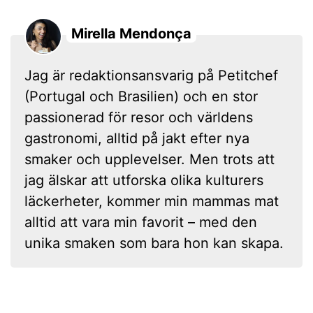
Mirella Mendonça
Jag är redaktionsansvarig på Petitchef
(Portugal och Brasilien) och en stor
passionerad för resor och världens
gastronomi, alltid på jakt efter nya
smaker och upplevelser. Men trots att
jag älskar att utforska olika kulturers
läckerheter, kommer min mammas mat
alltid att vara min favorit – med den
unika smaken som bara hon kan skapa.