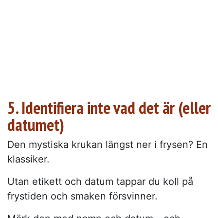
5. Identifiera inte vad det är (eller
datumet)
Den mystiska krukan längst ner i frysen? En
klassiker.
Utan etikett och datum tappar du koll på
frystiden och smaken försvinner.