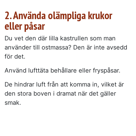
2. Använda olämpliga krukor
eller påsar
Du vet den där lilla kastrullen som man
använder till ostmassa? Den är inte avsedd
för det.
Använd lufttäta behållare eller fryspåsar.
De hindrar luft från att komma in, vilket är
den stora boven i dramat när det gäller
smak.