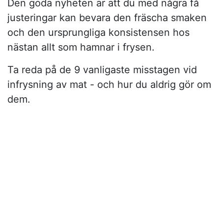
Den goda nyheten är att du med några få
justeringar kan bevara den fräscha smaken
och den ursprungliga konsistensen hos
nästan allt som hamnar i frysen.
Ta reda på de 9 vanligaste misstagen vid
infrysning av mat - och hur du aldrig gör om
dem.