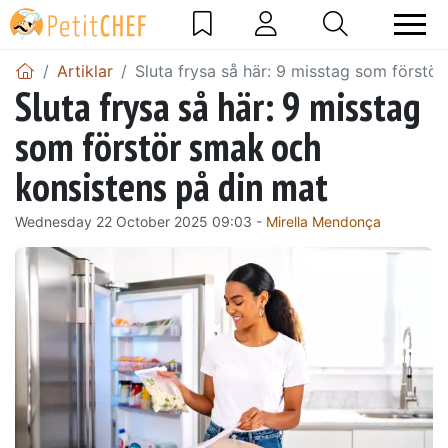
Artiklar
Sluta frysa så här: 9 misstag som förstö
Sluta frysa så här: 9 misstag
som förstör smak och
konsistens på din mat
Wednesday 22 October 2025 09:03 -
Mirella Mendonça