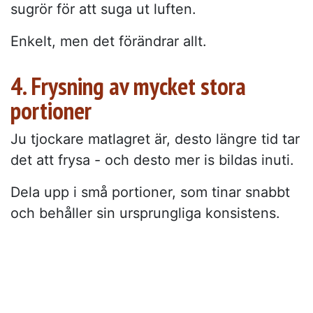
sugrör för att suga ut luften.
Enkelt, men det förändrar allt.
4. Frysning av mycket stora
portioner
Ju tjockare matlagret är, desto längre tid tar
det att frysa - och desto mer is bildas inuti.
Dela upp i små portioner, som tinar snabbt
och behåller sin ursprungliga konsistens.