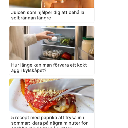
Juicen som hjälper dig att behålla
solbrännan längre
Hur länge kan man förvara ett kokt
ägg i kylskåpet?
5 recept med paprika att frysa in i
sommar: klara på några minuter för