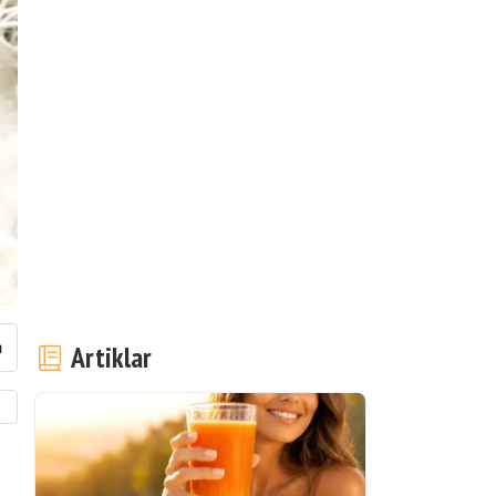
Artiklar