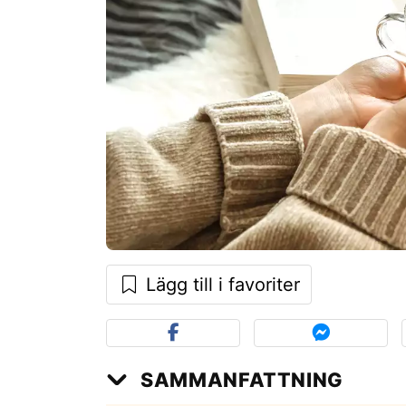
Lägg till i favoriter
SAMMANFATTNING