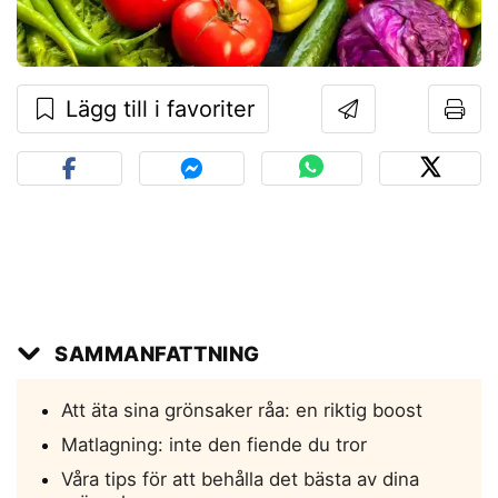
Lägg till i favoriter
SAMMANFATTNING
Att äta sina grönsaker råa: en riktig boost
Matlagning: inte den fiende du tror
Våra tips för att behålla det bästa av dina