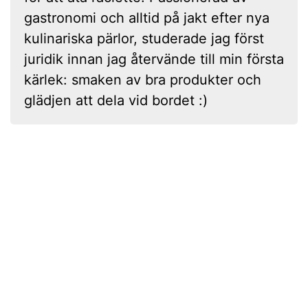
gastronomi och alltid på jakt efter nya
kulinariska pärlor, studerade jag först
juridik innan jag återvände till min första
kärlek: smaken av bra produkter och
glädjen att dela vid bordet :)