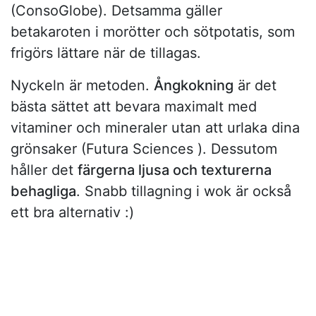
(ConsoGlobe). Detsamma gäller
betakaroten i morötter och sötpotatis, som
frigörs lättare när de tillagas.
Nyckeln är metoden.
Ångkokning
är det
bästa sättet att bevara maximalt med
vitaminer och mineraler utan att urlaka dina
grönsaker (Futura Sciences ). Dessutom
håller det
färgerna ljusa och texturerna
behagliga
. Snabb tillagning i wok är också
ett bra alternativ :)