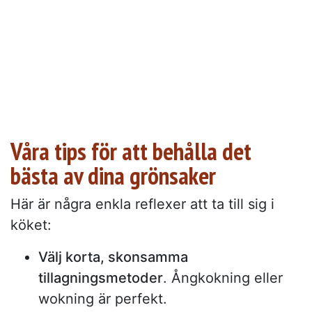
Våra tips för att behålla det
bästa av dina grönsaker
Här är några enkla reflexer att ta till sig i
köket:
Välj korta, skonsamma
tillagningsmetoder
. Ångkokning eller
wokning är perfekt.