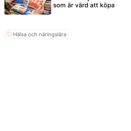
som är värd att köpa
Hälsa och näringslära