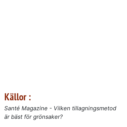
Källor :
Santé Magazine - Vilken tillagningsmetod
är bäst för grönsaker?