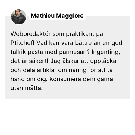
Mathieu Maggiore
Webbredaktör som praktikant på
Ptitchef! Vad kan vara bättre än en god
tallrik pasta med parmesan? Ingenting,
det är säkert! Jag älskar att upptäcka
och dela artiklar om näring för att ta
hand om dig. Konsumera dem gärna
utan måtta.