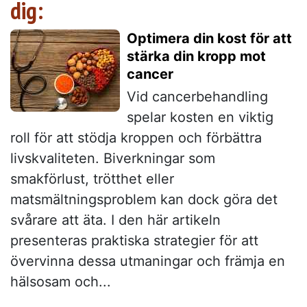
dig:
Optimera din kost för att
stärka din kropp mot
cancer
Vid cancerbehandling
spelar kosten en viktig
roll för att stödja kroppen och förbättra
livskvaliteten. Biverkningar som
smakförlust, trötthet eller
matsmältningsproblem kan dock göra det
svårare att äta. I den här artikeln
presenteras praktiska strategier för att
övervinna dessa utmaningar och främja en
hälsosam och...