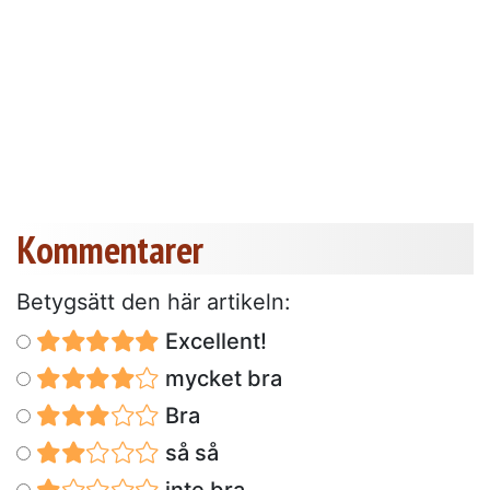
Kommentarer
Betygsätt den här artikeln:
Excellent!
mycket bra
Bra
så så