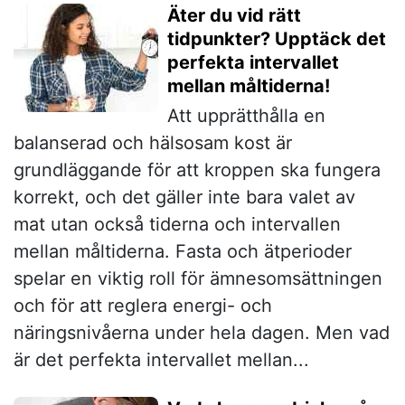
Äter du vid rätt
tidpunkter? Upptäck det
perfekta intervallet
mellan måltiderna!
Att upprätthålla en
balanserad och hälsosam kost är
grundläggande för att kroppen ska fungera
korrekt, och det gäller inte bara valet av
mat utan också tiderna och intervallen
mellan måltiderna. Fasta och ätperioder
spelar en viktig roll för ämnesomsättningen
och för att reglera energi- och
näringsnivåerna under hela dagen. Men vad
är det perfekta intervallet mellan...