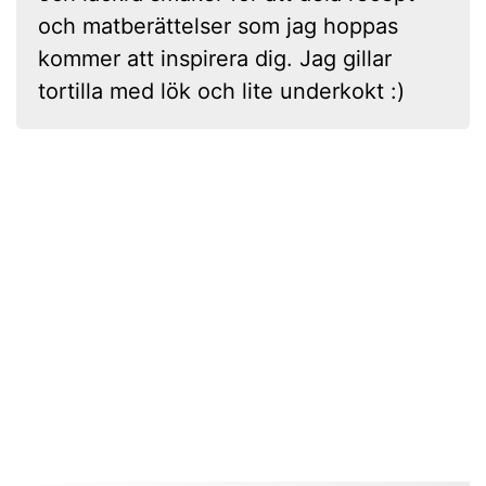
och matberättelser som jag hoppas
kommer att inspirera dig. Jag gillar
tortilla med lök och lite underkokt :)