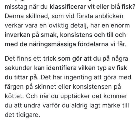
misstag när du
klassificerar vit eller blå fisk
?
Denna skillnad, som vid första anblicken
verkar vara en oviktig detalj, har
en enorm
inverkan på smak, konsistens och till och
med de näringsmässiga fördelarna
vi får.
Det finns ett
trick som gör att du på
några
sekunder
kan identifiera vilken typ av fisk
du tittar på.
Det har ingenting att göra med
färgen på skinnet eller konsistensen på
köttet. Och när du upptäcker det kommer
du att undra varför du aldrig lagt märke till
det tidigare.