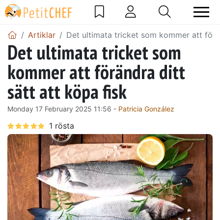
Artiklar
Det ultimata tricket som kommer att förän
Det ultimata tricket som
kommer att förändra ditt
sätt att köpa fisk
Monday 17 February 2025 11:56 -
Patricia González