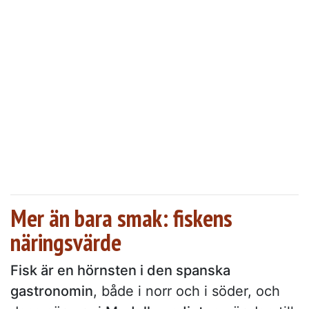
Mer än bara smak: fiskens
näringsvärde
Fisk är en hörnsten i den spanska
gastronomin
, både i norr och i söder, och