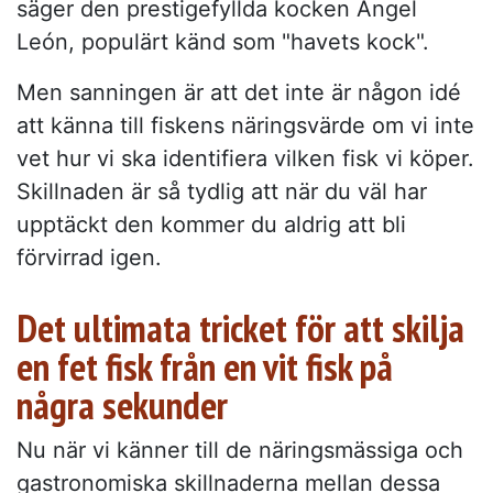
säger den prestigefyllda kocken Ángel
León, populärt känd som "havets kock".
Men sanningen är att det inte är någon idé
att känna till fiskens näringsvärde om vi inte
vet hur vi ska identifiera vilken fisk vi köper.
Skillnaden är så tydlig att när du väl har
upptäckt den kommer du aldrig att bli
förvirrad igen.
Det ultimata tricket för att skilja
en fet fisk från en vit fisk på
några sekunder
Nu när vi känner till de näringsmässiga och
gastronomiska skillnaderna mellan dessa