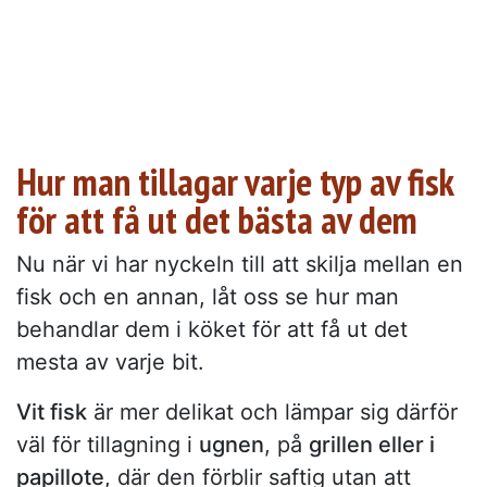
Hur man tillagar varje typ av fisk
för att få ut det bästa av dem
Nu när vi har nyckeln till att skilja mellan en
fisk och en annan, låt oss se hur man
behandlar dem i köket för att få ut det
mesta av varje bit.
Vit fisk
är mer delikat och lämpar sig därför
väl för tillagning i
ugnen
, på
grillen eller i
papillote
, där den förblir saftig utan att