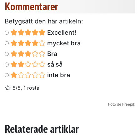
Kommentarer
Betygsätt den här artikeln:
Excellent!
mycket bra
Bra
så så
inte bra
5/5, 1 rösta
Foto de Freepik
Relaterade artiklar