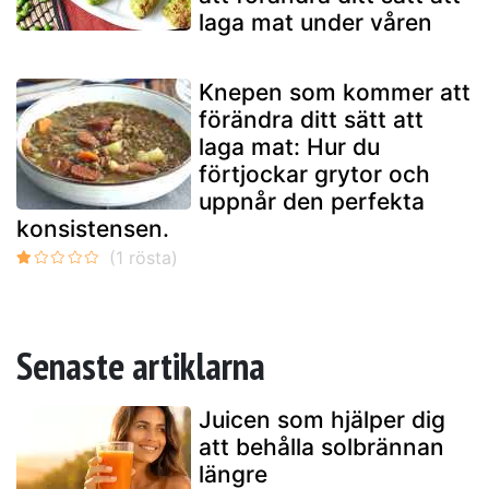
laga mat under våren
Knepen som kommer att
förändra ditt sätt att
laga mat: Hur du
förtjockar grytor och
uppnår den perfekta
konsistensen.
Senaste artiklarna
Juicen som hjälper dig
att behålla solbrännan
längre