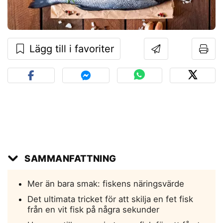
Lägg till i favoriter
SAMMANFATTNING
Mer än bara smak: fiskens näringsvärde
Det ultimata tricket för att skilja en fet fisk
från en vit fisk på några sekunder