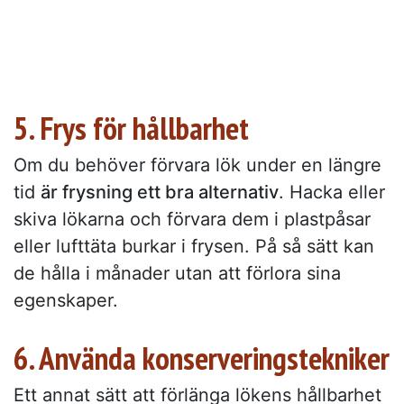
5. Frys för hållbarhet
Om du behöver förvara lök under en längre
tid
är frysning ett bra alternativ
. Hacka eller
skiva lökarna och förvara dem i plastpåsar
eller lufttäta burkar i frysen. På så sätt kan
de hålla i månader utan att förlora sina
egenskaper.
6. Använda konserveringstekniker
Ett annat sätt att förlänga lökens hållbarhet