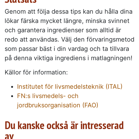
Genom att följa dessa tips kan du hålla dina
lökar färska mycket längre, minska svinnet
och garantera ingredienser som alltid är
redo att användas. Välj den förvaringsmetod
som passar bäst i din vardag och ta tillvara
på denna viktiga ingrediens i matlagningen!
Källor för information:
Institutet för livsmedelsteknik (ITAL)
FN:s livsmedels- och
jordbruksorganisation (FAO)
Du kanske också är intresserad
av