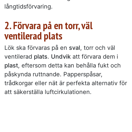
långtidsförvaring.
2. Förvara på en torr, väl
ventilerad plats
Lök ska förvaras på en
sval
, torr och väl
ventilerad
plats
.
Undvik
att förvara dem i
plast
, eftersom detta kan behålla fukt och
påskynda ruttnande. Papperspåsar,
trådkorgar eller nät är perfekta alternativ för
att säkerställa luftcirkulationen.