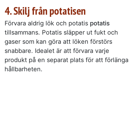
4. Skilj från potatisen
Förvara aldrig lök och potatis
potatis
tillsammans. Potatis släpper ut fukt och
gaser som kan göra att löken förstörs
snabbare. Idealet är att förvara varje
produkt på en separat plats för att förlänga
hållbarheten.