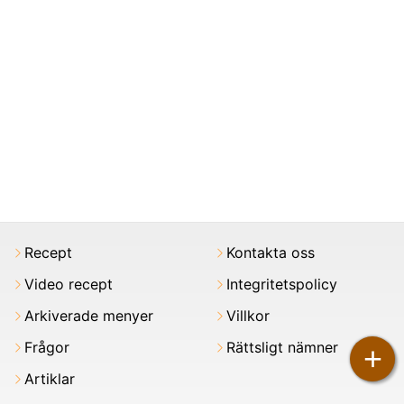
Recept
Kontakta oss
Video recept
Integritetspolicy
Arkiverade menyer
Villkor
Frågor
Rättsligt nämner
+
Artiklar