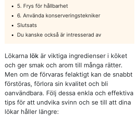
5. Frys för hållbarhet
6. Använda konserveringstekniker
Slutsats
Du kanske också är intresserad av
Lökarna
lök
är viktiga ingredienser i köket
och ger smak och arom till många rätter.
Men om de förvaras felaktigt kan de snabbt
förstöras, förlora sin kvalitet och bli
oanvändbara. Följ dessa enkla och effektiva
tips för att undvika svinn och se till att dina
lökar håller längre: