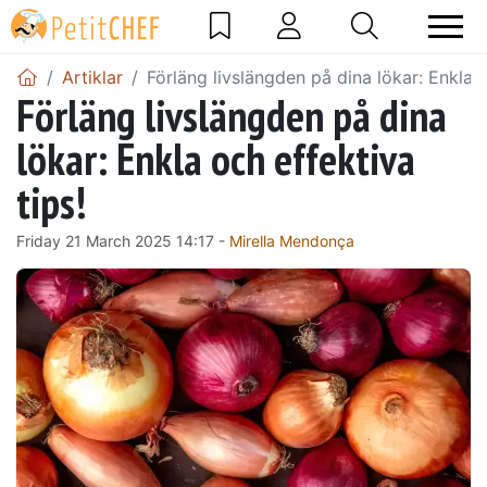
Artiklar
Förläng livslängden på dina lökar: Enkla o
Förläng livslängden på dina
lökar: Enkla och effektiva
tips!
Friday 21 March 2025 14:17 -
Mirella Mendonça