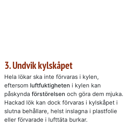
3. Undvik kylskåpet
Hela lökar ska inte förvaras i kylen,
eftersom
luftfuktigheten
i kylen kan
påskynda
förstörelsen
och göra dem mjuka.
Hackad lök kan dock förvaras i kylskåpet i
slutna behållare, helst inslagna i plastfolie
eller förvarade i lufttäta burkar.