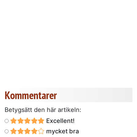
Kommentarer
Betygsätt den här artikeln:
Excellent!
mycket bra