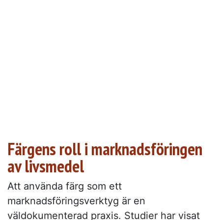
Färgens roll i marknadsföringen
av livsmedel
Att använda färg som ett
marknadsföringsverktyg är en
väldokumenterad praxis. Studier har visat