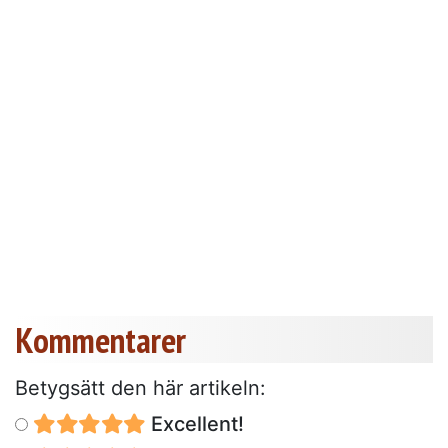
Kommentarer
Betygsätt den här artikeln:
Excellent!