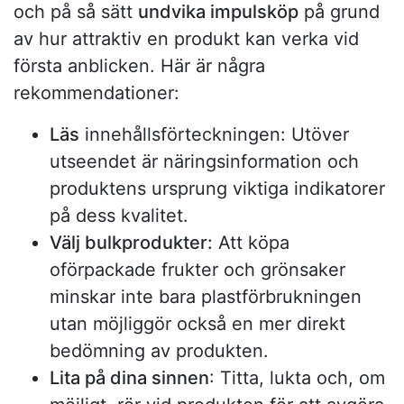
och på så sätt
undvika impulsköp
på grund
av hur attraktiv en produkt kan verka vid
första anblicken. Här är några
rekommendationer:
Läs
innehållsförteckningen: Utöver
utseendet är näringsinformation och
produktens ursprung viktiga indikatorer
på dess kvalitet.
Välj bulkprodukter:
Att köpa
oförpackade frukter och grönsaker
minskar inte bara plastförbrukningen
utan möjliggör också en mer direkt
bedömning av produkten.
Lita på dina sinnen
: Titta, lukta och, om