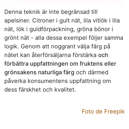
Denna teknik är inte begränsad till
apelsiner. Citroner i gult nät, lila vitlök i lila
nät, lök i guldförpackning, gröna bönor i
grönt nät - alla dessa exempel följer samma
logik. Genom att noggrant välja färg på
nätet kan återförsäljarna förstärka
och
förbättra uppfattningen om fruktens eller
grönsakens naturliga färg
och därmed
påverka konsumentens uppfattning om
dess färskhet och kvalitet.
Foto de Freepik