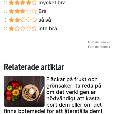
mycket bra
Bra
så så
inte bra
Foto de Freepik
Foto de Freepik
Relaterade artiklar
Fläckar på frukt och
grönsaker: ta reda på
om det verkligen är
nödvändigt att kasta
bort dem eller om det
finns botemedel för att återställa dem!