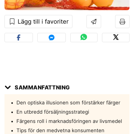
Lägg till i favoriter
SAMMANFATTNING
Den optiska illusionen som förstärker färger
En utbredd försäljningsstrategi
Färgens roll i marknadsföringen av livsmedel
Tips för den medvetna konsumenten