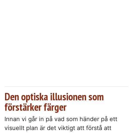
Den optiska illusionen som
förstärker färger
Innan vi går in på vad som händer på ett
visuellt plan är det viktigt att förstå att