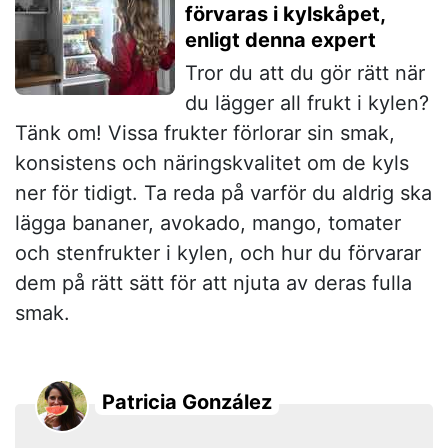
förvaras i kylskåpet,
enligt denna expert
Tror du att du gör rätt när
du lägger all frukt i kylen?
Tänk om! Vissa frukter förlorar sin smak,
konsistens och näringskvalitet om de kyls
ner för tidigt. Ta reda på varför du aldrig ska
lägga bananer, avokado, mango, tomater
och stenfrukter i kylen, och hur du förvarar
dem på rätt sätt för att njuta av deras fulla
smak.
Patricia González