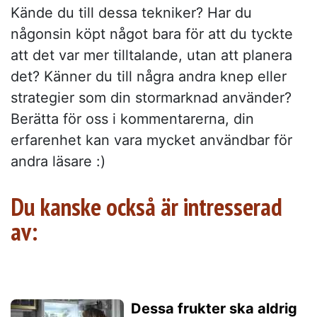
Kände du till dessa tekniker? Har du
någonsin köpt något bara för att du tyckte
att det var mer tilltalande, utan att planera
det? Känner du till några andra knep eller
strategier som din stormarknad använder?
Berätta för oss i kommentarerna, din
erfarenhet kan vara mycket användbar för
andra läsare :)
Du kanske också är intresserad
av:
Dessa frukter ska aldrig