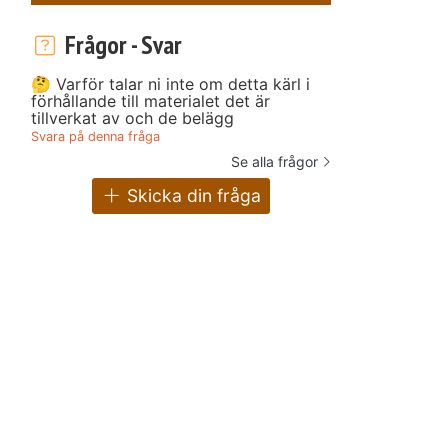
Frågor - Svar
🤔 Varför talar ni inte om detta kärl i
förhållande till materialet det är
tillverkat av och de belägg
Svara på denna fråga
Se alla frågor
Skicka din fråga