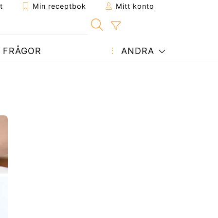
t
Min receptbok
Mitt konto
FRÅGOR
ANDRA