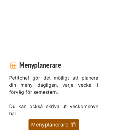
Menyplanerare
Petitchef gör det möjligt att planera
din meny dagligen, varje vecka, i
förväg för semestern.
Du kan också skriva ut veckomenyn
här.
Menyplanerare