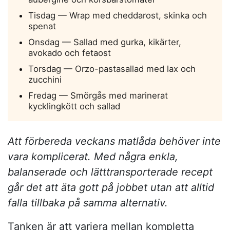
Tisdag — Wrap med cheddarost, skinka och
spenat
Onsdag — Sallad med gurka, kikärter,
avokado och fetaost
Torsdag — Orzo-pastasallad med lax och
zucchini
Fredag — Smörgås med marinerat
kycklingkött och sallad
Att förbereda veckans matlåda behöver inte
vara komplicerat. Med några enkla,
balanserade och lätttransporterade recept
går det att äta gott på jobbet utan att alltid
falla tillbaka på samma alternativ.
Tanken är att variera mellan kompletta