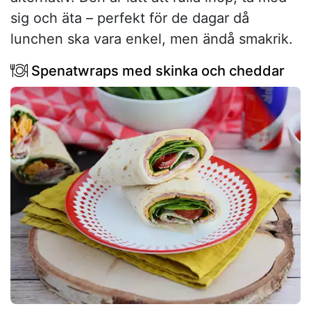
sig och äta – perfekt för de dagar då
lunchen ska vara enkel, men ändå smakrik.
Spenatwraps med skinka och cheddar