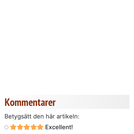
Kommentarer
Betygsätt den här artikeln:
Excellent!