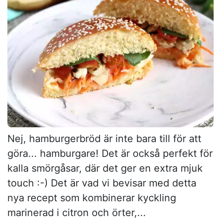
Nej, hamburgerbröd är inte bara till för att
göra... hamburgare! Det är också perfekt för
kalla smörgåsar, där det ger en extra mjuk
touch :-) Det är vad vi bevisar med detta
nya recept som kombinerar kyckling
marinerad i citron och örter,...