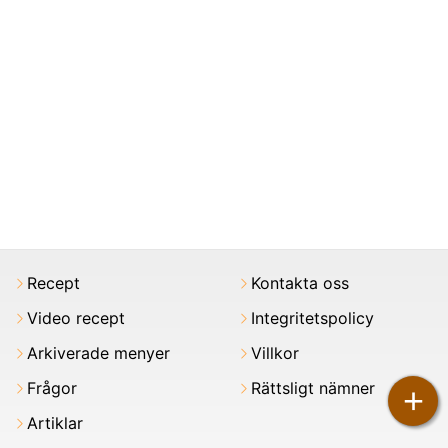
Recept
Kontakta oss
Video recept
Integritetspolicy
Arkiverade menyer
Villkor
Frågor
Rättsligt nämner
+
Artiklar