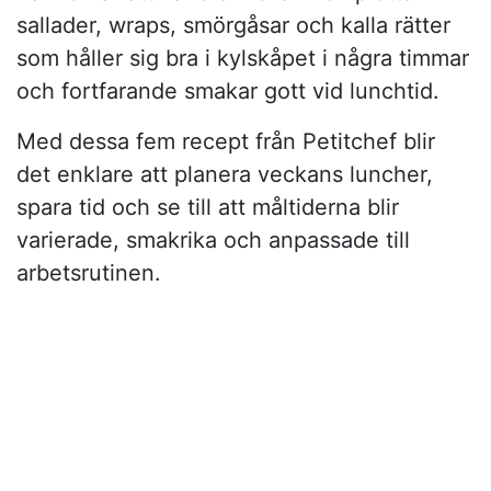
sallader, wraps, smörgåsar och kalla rätter
som håller sig bra i kylskåpet i några timmar
och fortfarande smakar gott vid lunchtid.
Med dessa fem recept från Petitchef blir
det enklare att planera veckans luncher,
spara tid och se till att måltiderna blir
varierade, smakrika och anpassade till
arbetsrutinen.