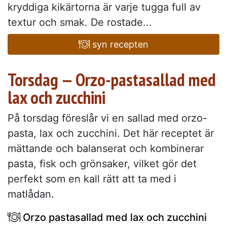
kryddiga kikärtorna är varje tugga full av
textur och smak. De rostade...
syn recepten
Torsdag — Orzo-pastasallad med
lax och zucchini
På torsdag föreslår vi en sallad med orzo-
pasta, lax och zucchini. Det här receptet är
mättande och balanserat och kombinerar
pasta, fisk och grönsaker, vilket gör det
perfekt som en kall rätt att ta med i
matlådan.
Orzo pastasallad med lax och zucchini