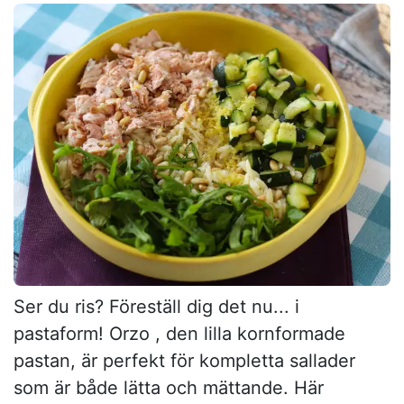
Ser du ris? Föreställ dig det nu... i
pastaform! Orzo , den lilla kornformade
pastan, är perfekt för kompletta sallader
som är både lätta och mättande. Här