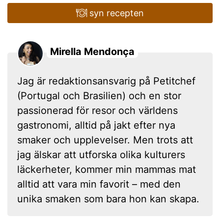
syn recepten
Mirella Mendonça
Jag är redaktionsansvarig på Petitchef
(Portugal och Brasilien) och en stor
passionerad för resor och världens
gastronomi, alltid på jakt efter nya
smaker och upplevelser. Men trots att
jag älskar att utforska olika kulturers
läckerheter, kommer min mammas mat
alltid att vara min favorit – med den
unika smaken som bara hon kan skapa.