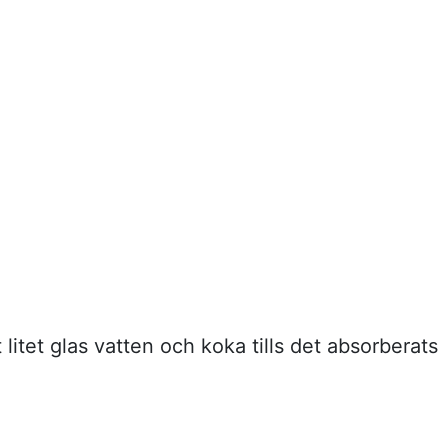
tt litet glas vatten och koka tills det absorberats