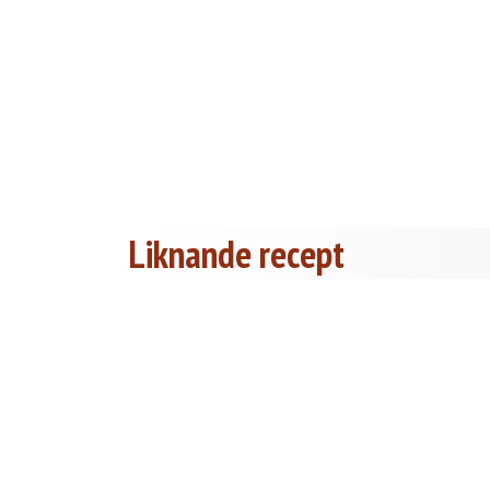
Liknande recept