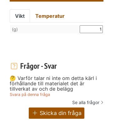
Vikt
Temperatur
(g)
Frågor - Svar
🤔 Varför talar ni inte om detta kärl i
förhållande till materialet det är
tillverkat av och de belägg
Svara på denna fråga
Se alla frågor
Skicka din fråga