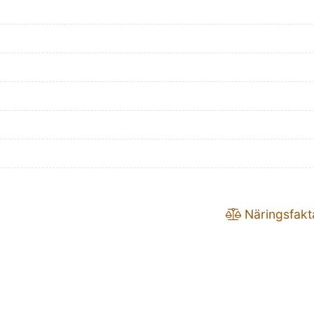
Näringsfakt