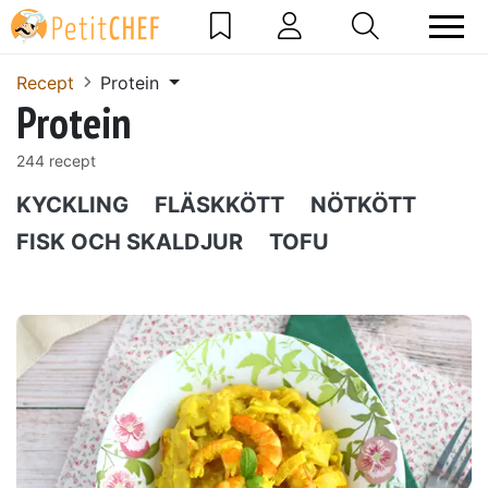
Recept
Protein
Protein
244 recept
KYCKLING
FLÄSKKÖTT
NÖTKÖTT
FISK OCH SKALDJUR
TOFU