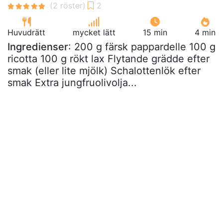
Huvudrätt
mycket lätt
15 min
4 min
Ingredienser
: 200 g färsk pappardelle 100 g
ricotta 100 g rökt lax Flytande grädde efter
smak (eller lite mjölk) Schalottenlök efter
smak Extra jungfruolivolja...