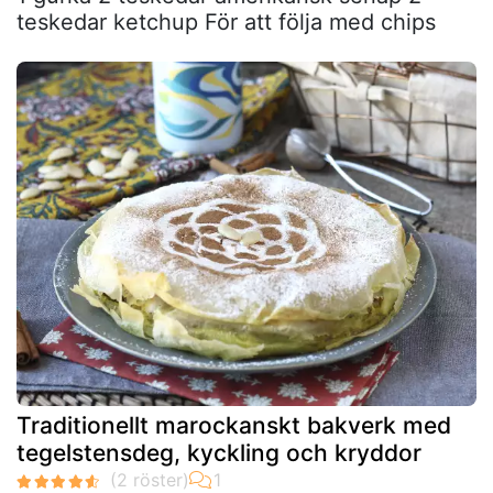
teskedar ketchup För att följa med chips
Traditionellt marockanskt bakverk med
tegelstensdeg, kyckling och kryddor