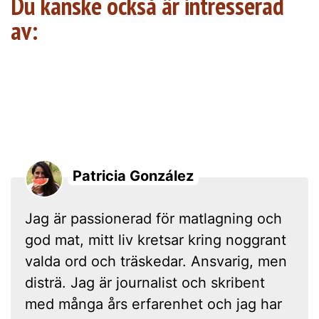
Du kanske också är intresserad
av:
Patricia González
Jag är passionerad för matlagning och
god mat, mitt liv kretsar kring noggrant
valda ord och träskedar. Ansvarig, men
disträ. Jag är journalist och skribent
med många års erfarenhet och jag har