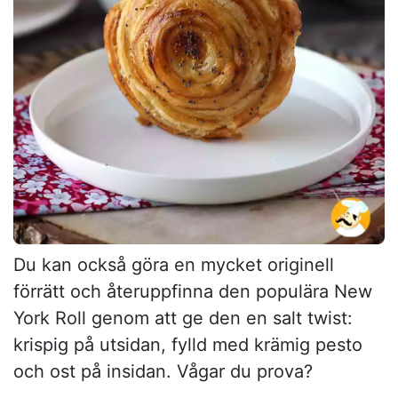
Du kan också göra en mycket originell
förrätt och återuppfinna den populära New
York Roll genom att ge den en salt twist:
krispig på utsidan, fylld med krämig pesto
och ost på insidan. Vågar du prova?