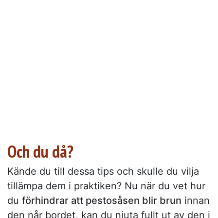
Och du då?
Kände du till dessa tips och skulle du vilja
tillämpa dem i praktiken? Nu när du vet hur
du
förhindrar att pestosåsen blir brun
innan
den når bordet, kan du njuta fullt ut av den i