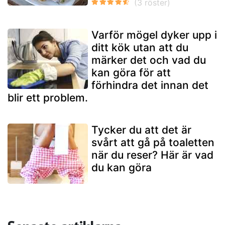
Varför mögel dyker upp i
ditt kök utan att du
märker det och vad du
kan göra för att
förhindra det innan det
blir ett problem.
Tycker du att det är
svårt att gå på toaletten
när du reser? Här är vad
du kan göra