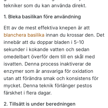
tekniker som du kan använda direkt.
1. Bleka basilikan före användning
Ett av de mest effektiva knepen är att
blanchera basilika
innan du krossar den. Det
innebär att du doppar bladen i 5-10
sekunder i kokande vatten och sedan
omedelbart överför dem till en skål med
isvatten. Denna process inaktiverar de
enzymer som är ansvariga för oxidation
utan att förändra smak och konsistens för
mycket. Denna teknik förlänger pestos
färskhet i flera dagar.
2. Tillsätt is under beredningen