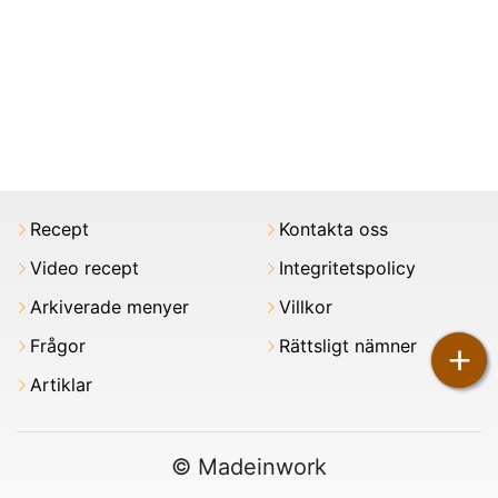
Recept
Kontakta oss
Video recept
Integritetspolicy
Arkiverade menyer
Villkor
Frågor
Rättsligt nämner
+
Artiklar
© Madeinwork