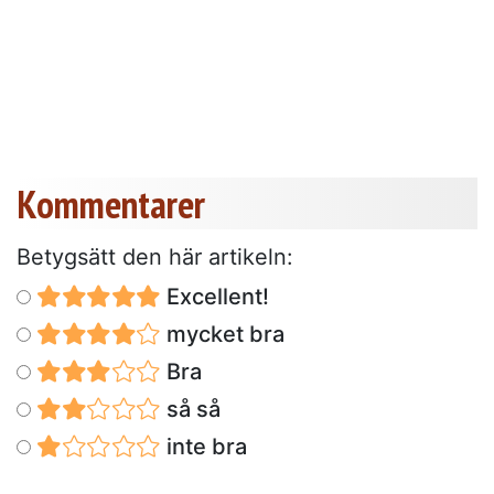
Kommentarer
Betygsätt den här artikeln:
Excellent!
mycket bra
Bra
så så
inte bra