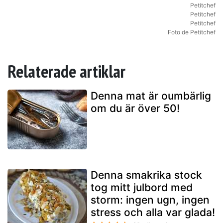
Petitchef
Petitchef
Petitchef
Foto de Petitchef
Relaterade artiklar
Denna mat är oumbärlig
om du är över 50!
Denna smakrika stock
tog mitt julbord med
storm: ingen ugn, ingen
stress och alla var glada!