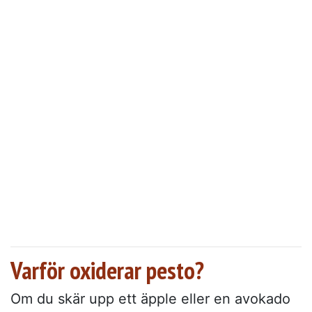
Varför oxiderar pesto?
Om du skär upp ett äpple eller en avokado