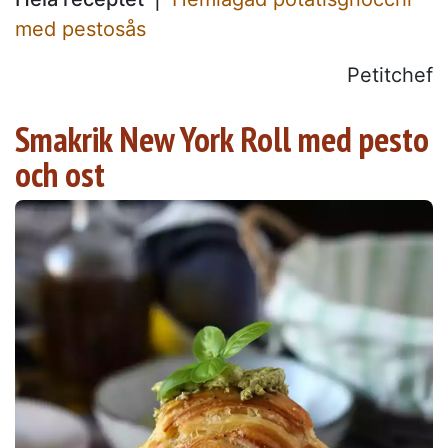
med pestosås
Petitchef
Smakrik New York Roll med pesto
och ost