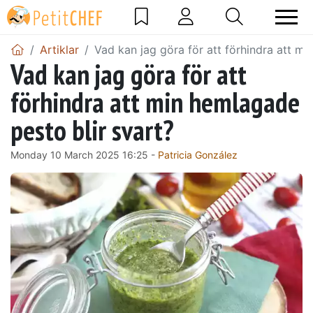
Artiklar
Vad kan jag göra för att förhindra att mi
Vad kan jag göra för att
förhindra att min hemlagade
pesto blir svart?
Monday 10 March 2025 16:25 -
Patricia González