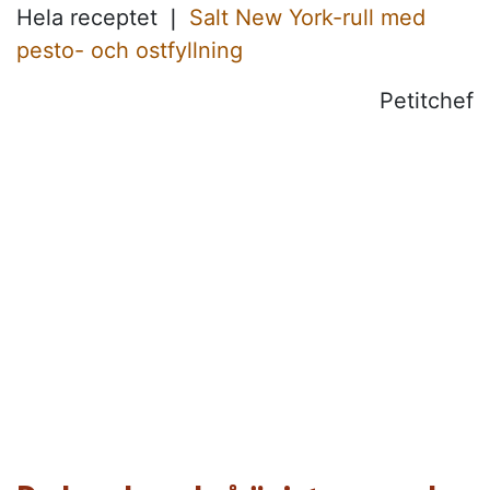
Hela receptet ❘
Salt New York-rull med
pesto- och ostfyllning
Petitchef