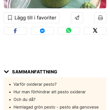
Lägg till i favoriter
SAMMANFATTNING
Varför oxiderar pesto?
Hur man förhindrar att pesto oxiderar
Och du då?
Hemlagad grön pesto - pesto alla genovese