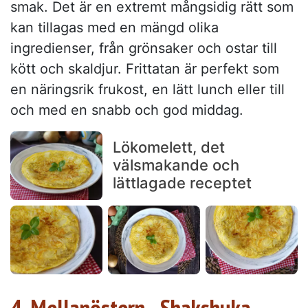
smak. Det är en extremt mångsidig rätt som
kan tillagas med en mängd olika
ingredienser, från grönsaker och ostar till
kött och skaldjur. Frittatan är perfekt som
en näringsrik frukost, en lätt lunch eller till
och med en snabb och god middag.
Lökomelett, det
välsmakande och
lättlagade receptet