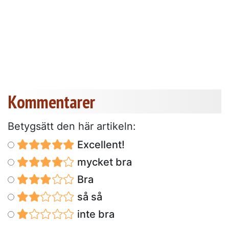
Kommentarer
Betygsätt den här artikeln:
Excellent!
mycket bra
Bra
så så
inte bra