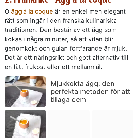
O
ägg à la coque
är en enkel men elegant
rätt som ingår i den franska kulinariska
traditionen. Den består av ett ägg som
kokas i några minuter, så att vitan blir
genomkokt och gulan fortfarande är mjuk.
Det är ett näringsrikt och gott alternativ till
en lätt frukost eller ett mellanmål.
Mjukkokta ägg: den
perfekta metoden för att
tillaga dem