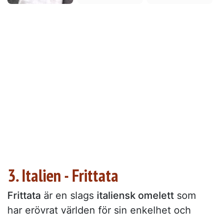
3. Italien - Frittata
Frittata
är en slags
italiensk omelett
som
har erövrat världen för sin enkelhet och