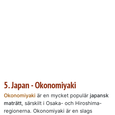
5. Japan - Okonomiyaki
Okonomiyaki
är en mycket populär
japansk
maträtt
, särskilt i Osaka- och Hiroshima-
regionerna. Okonomiyaki är en slags