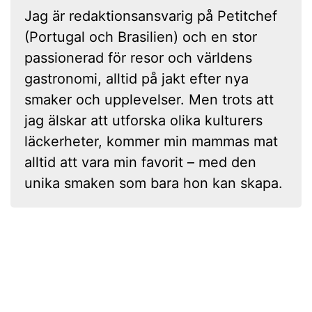
Jag är redaktionsansvarig på Petitchef
(Portugal och Brasilien) och en stor
passionerad för resor och världens
gastronomi, alltid på jakt efter nya
smaker och upplevelser. Men trots att
jag älskar att utforska olika kulturers
läckerheter, kommer min mammas mat
alltid att vara min favorit – med den
unika smaken som bara hon kan skapa.