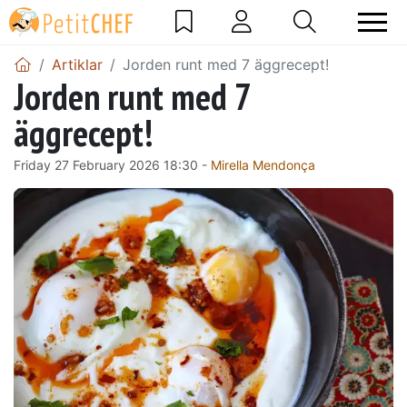
Artiklar
Jorden runt med 7 äggrecept!
Jorden runt med 7
äggrecept!
Friday 27 February 2026 18:30 -
Mirella Mendonça