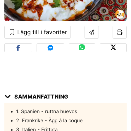
Lägg till i favoriter
SAMMANFATTNING
1. Spanien - ruttna huevos
2. Frankrike - Ägg à la coque
3. Italien - Frittata