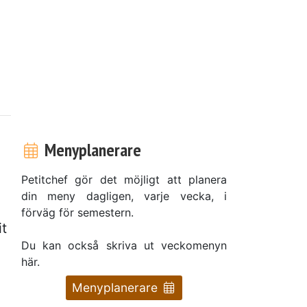
Menyplanerare
Petitchef gör det möjligt att planera
din meny dagligen, varje vecka, i
förväg för semestern.
it
Du kan också skriva ut veckomenyn
här.
Menyplanerare