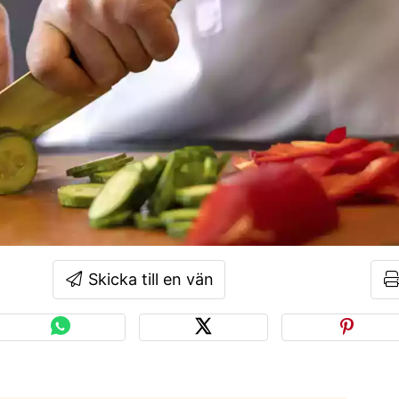
Skicka till en vän