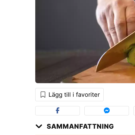
Lägg till i favoriter
SAMMANFATTNING