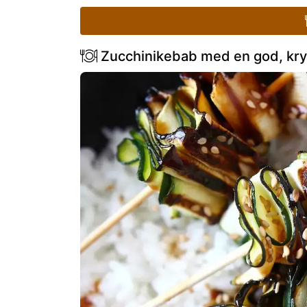
Zucchinikebab med en god, kryd