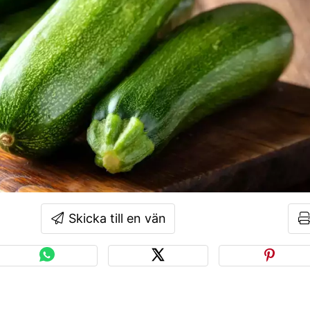
Skicka till en vän