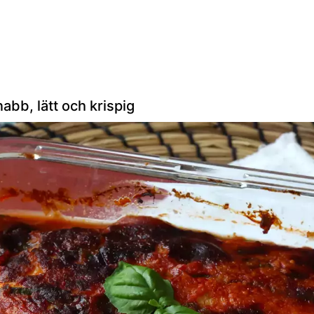
abb, lätt och krispig