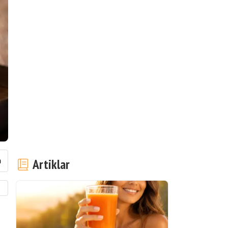
Artiklar