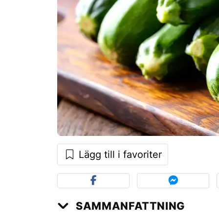
Lägg till i favoriter
SAMMANFATTNING