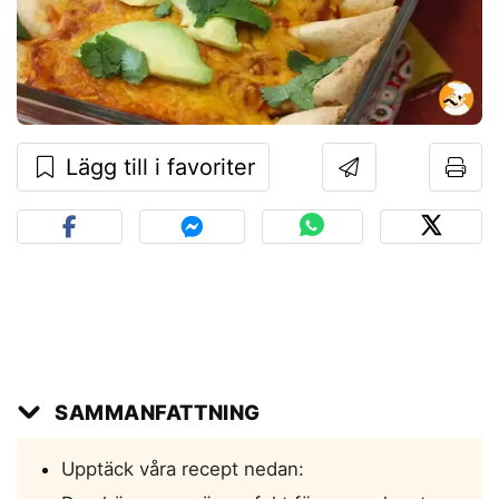
Lägg till i favoriter
SAMMANFATTNING
Upptäck våra recept nedan: