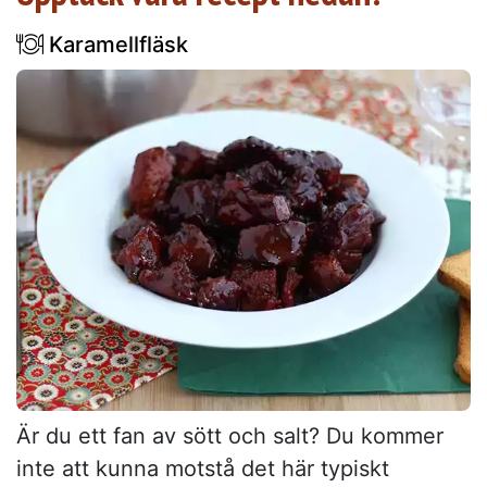
Karamellfläsk
Är du ett fan av sött och salt? Du kommer
inte att kunna motstå det här typiskt