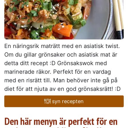
En näringsrik maträtt med en asiatisk twist.
Om du gillar grönsaker och asiatisk mat är
detta ditt recept :D Grönsakswok med
marinerade räkor. Perfekt för en vardag
med en risrätt till. Man behöver inte gå på
diet för att njuta av en god grönsaksrätt! :D
syn recepten
Den här menyn är perfekt för en