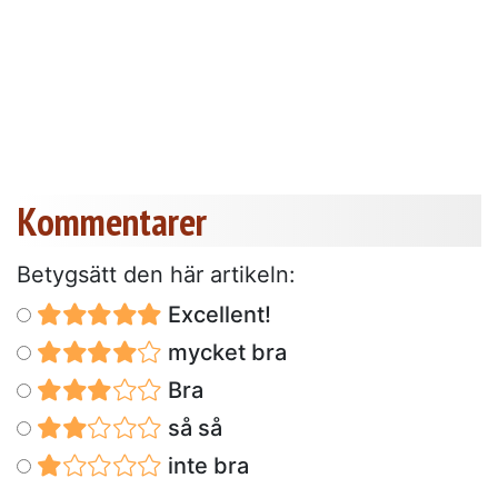
Kommentarer
Betygsätt den här artikeln:
Excellent!
mycket bra
Bra
så så
inte bra