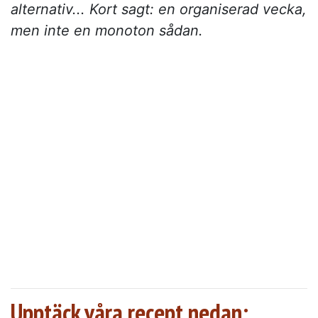
alternativ... Kort sagt: en organiserad vecka,
men inte en monoton sådan.
Upptäck våra recept nedan: