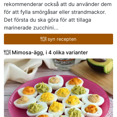
rekommenderar också att du använder dem
för att fylla smörgåsar eller strandmackor.
Det första du ska göra för att tillaga
marinerade zucchini...
syn recepten
Mimosa-ägg, i 4 olika varianter