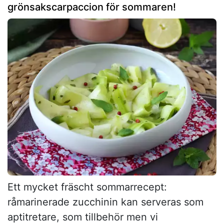
grönsakscarpaccion för sommaren!
Ett mycket fräscht sommarrecept:
råmarinerade zucchinin kan serveras som
aptitretare, som tillbehör men vi