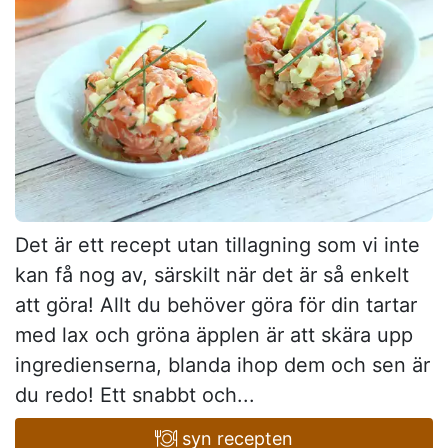
Det är ett recept utan tillagning som vi inte
kan få nog av, särskilt när det är så enkelt
att göra! Allt du behöver göra för din tartar
med lax och gröna äpplen är att skära upp
ingredienserna, blanda ihop dem och sen är
du redo! Ett snabbt och...
syn recepten