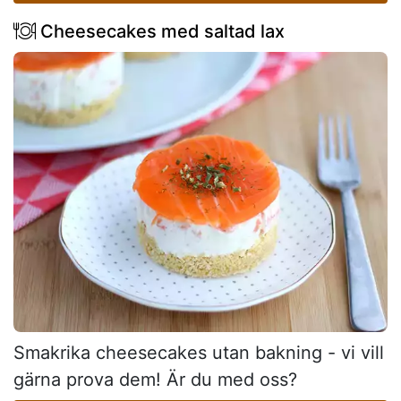
Cheesecakes med saltad lax
Smakrika cheesecakes utan bakning - vi vill
gärna prova dem! Är du med oss?