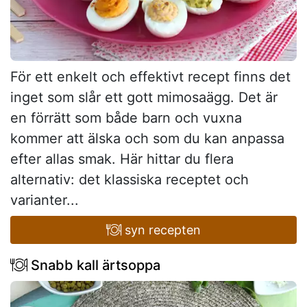
För ett enkelt och effektivt recept finns det
inget som slår ett gott mimosaägg. Det är
en förrätt som både barn och vuxna
kommer att älska och som du kan anpassa
efter allas smak. Här hittar du flera
alternativ: det klassiska receptet och
varianter...
syn recepten
Snabb kall ärtsoppa