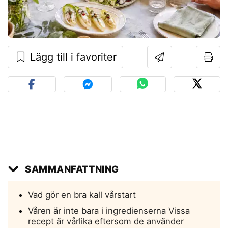
Lägg till i favoriter
SAMMANFATTNING
Vad gör en bra kall vårstart
Våren är inte bara i ingredienserna Vissa
recept är vårlika eftersom de använder