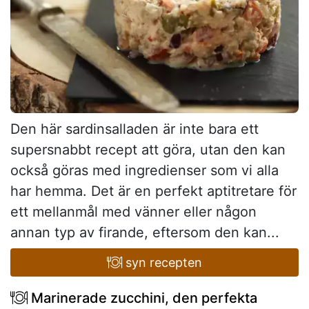
Den här sardinsalladen är inte bara ett
supersnabbt recept att göra, utan den kan
också göras med ingredienser som vi alla
har hemma. Det är en perfekt aptitretare för
ett mellanmål med vänner eller någon
annan typ av firande, eftersom den kan...
syn recepten
Marinerade zucchini, den perfekta