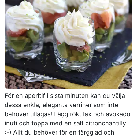
För en aperitif i sista minuten kan du välja
dessa enkla, eleganta verriner som inte
behöver tillagas! Lägg rökt lax och avokado
inuti och toppa med en salt citronchantilly
:-) Allt du behöver för en färgglad och