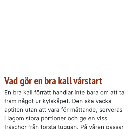
Vad gör en bra kall vårstart
En bra kall förrätt handlar inte bara om att ta
fram något ur kylskåpet. Den ska väcka
aptiten utan att vara för mättande, serveras
i lagom stora portioner och ge en viss
fräschör från första tuggan. På våren passar