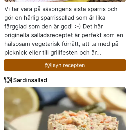
Vi tar vara på säsongens sista sparris och
gör en härlig sparrissallad som är lika
färgglad som den är god! :-) Det här
originella salladsreceptet är perfekt som en
hälsosam vegetarisk förrätt, att ta med på
picknick eller till grillfesten och är...
syn recepten
Sardinsallad