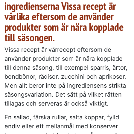
ingredienserna Vissa recept är
vårlika eftersom de använder
produkter som är nära kopplade
till säsongen.
Vissa recept är vårrecept eftersom de
använder produkter som är nära kopplade
till denna säsong, till exempel sparris, ärtor,
bondbönor, rädisor, zucchini och aprikoser.
Men allt beror inte på ingrediensens strikta
säsongsvariation. Det sätt på vilket rätten
tillagas och serveras är också viktigt.
En sallad, färska rullar, salta koppar, fylld
endiv eller ett mellanmål med konserver