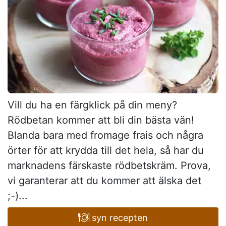
Vill du ha en färgklick på din meny?
Rödbetan kommer att bli din bästa vän!
Blanda bara med fromage frais och några
örter för att krydda till det hela, så har du
marknadens färskaste rödbetskräm. Prova,
vi garanterar att du kommer att älska det
;-)...
syn recepten