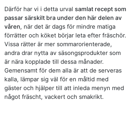
Därför har vi i detta urval
samlat recept som
passar särskilt bra under den här delen av
våren
, när det är dags för mindre matiga
förrätter och köket börjar leta efter fräschör.
Vissa rätter är mer sommarorienterade,
andra drar nytta av säsongsprodukter som
är nära kopplade till dessa månader.
Gemensamt för dem alla är att de serveras
kalla, lämpar sig väl för en måltid med
gäster och hjälper till att inleda menyn med
något fräscht, vackert och smakrikt.