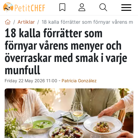
Artiklar
18 kalla förrätter som förnyar vårens me
18 kalla förrätter som
förnyar vårens menyer och
överraskar med smak i varje
munfull
Friday 22 May 2026 11:00 -
Patricia González