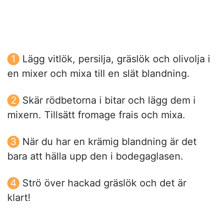
Lägg vitlök, persilja, gräslök och olivolja i
en mixer och mixa till en slät blandning.
Skär rödbetorna i bitar och lägg dem i
mixern. Tillsätt fromage frais och mixa.
När du har en krämig blandning är det
bara att hälla upp den i bodegaglasen.
Strö över hackad gräslök och det är
klart!