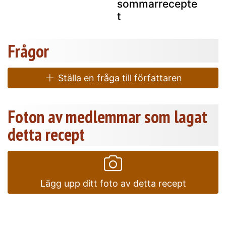
sommarrecepte
t
Frågor
Ställa en fråga till författaren
Foton av medlemmar som lagat
detta recept
Lägg upp ditt foto av detta recept