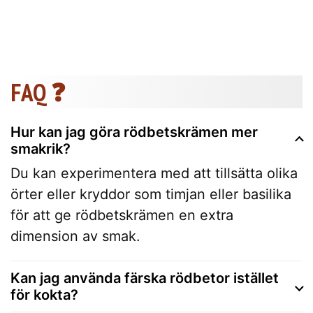
FAQ ❓
Hur kan jag göra rödbetskrämen mer
smakrik?
Du kan experimentera med att tillsätta olika
örter eller kryddor som timjan eller basilika
för att ge rödbetskrämen en extra
dimension av smak.
Kan jag använda färska rödbetor istället
för kokta?