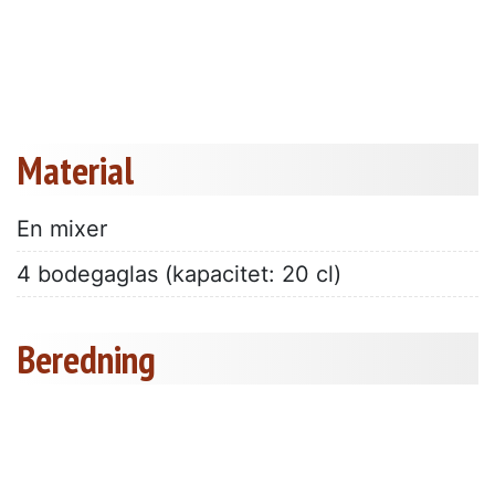
Material
En mixer
4 bodegaglas (kapacitet: 20 cl)
Beredning