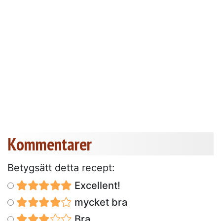
Kommentarer
Betygsätt detta recept:
Excellent!
mycket bra
Bra