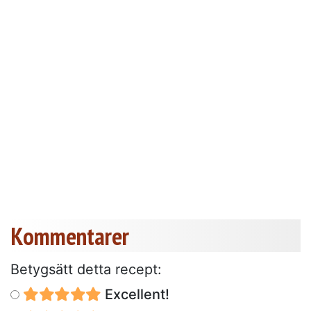
Kommentarer
Betygsätt detta recept:
Excellent!