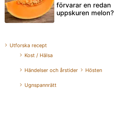
förvarar en redan
uppskuren melon?
Utforska recept
Kost / Hälsa
Händelser och årstider
Hösten
Ugnspannrätt