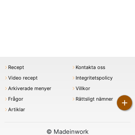
Recept
Kontakta oss
Video recept
Integritetspolicy
Arkiverade menyer
Villkor
Frågor
Rättsligt nämner
+
Artiklar
© Madeinwork