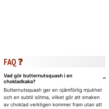
FAQ ❓
Vad gör butternutsquash i en
chokladkaka?
Butternutsquash ger en ojämförlig mjukhet
och en subtil sötma, vilket gör att smaken
av choklad verkligen kommer fram utan att