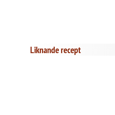
Liknande recept