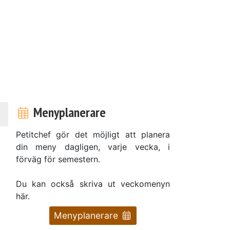
Menyplanerare
Petitchef gör det möjligt att planera
din meny dagligen, varje vecka, i
förväg för semestern.
Du kan också skriva ut veckomenyn
här.
Menyplanerare