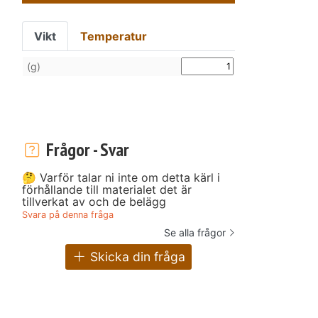
Vikt
Temperatur
(g)
Frågor - Svar
🤔 Varför talar ni inte om detta kärl i
förhållande till materialet det är
tillverkat av och de belägg
Svara på denna fråga
Se alla frågor
Skicka din fråga