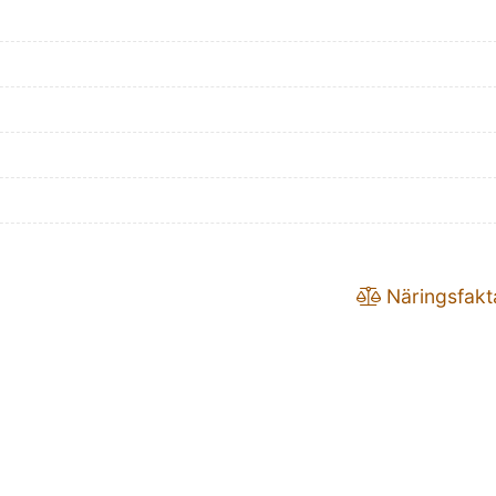
Näringsfakt