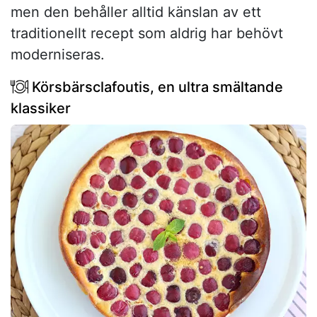
men den behåller alltid känslan av ett
traditionellt recept som aldrig har behövt
moderniseras.
Körsbärsclafoutis, en ultra smältande
klassiker