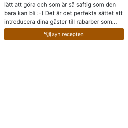
lätt att göra och som är så saftig som den
bara kan bli :-) Det är det perfekta sättet att
introducera dina gäster till rabarber som...
syn recepten