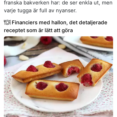
franska bakverken har: de ser enkla ut, men
varje tugga är full av nyanser.
Financiers med hallon, det detaljerade
receptet som är lätt att göra