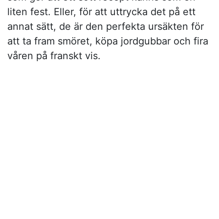
liten fest. Eller, för att uttrycka det på ett
annat sätt, de är den perfekta ursäkten för
att ta fram smöret, köpa jordgubbar och fira
våren på franskt vis.