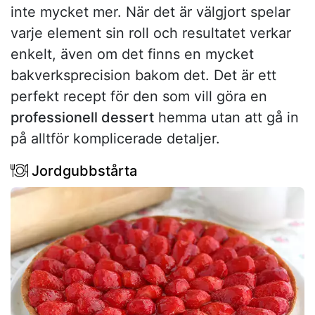
inte mycket mer. När det är välgjort spelar
varje element sin roll och resultatet verkar
enkelt, även om det finns en mycket
bakverksprecision bakom det. Det är ett
perfekt recept för den som vill göra en
professionell dessert
hemma utan att gå in
på alltför komplicerade detaljer.
Jordgubbstårta