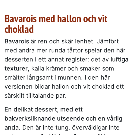
Bavarois med hallon och vit
choklad
Bavarois
är ren och skär lenhet. Jämfört
med andra mer runda tårtor spelar den här
desserten i ett annat register: det av
luftiga
texturer
, kalla krämer och smaker som
smälter långsamt i munnen. I den här
versionen bildar hallon och vit choklad ett
särskilt tilltalande par.
En
delikat dessert, med ett
bakverksliknande utseende och en vårlig
anda.
Den är inte tung, överväldigar inte