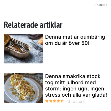
ChatGPT
Relaterade artiklar
Denna mat är oumbärlig
om du är över 50!
Denna smakrika stock
tog mitt julbord med
storm: ingen ugn, ingen
stress och alla var glada!