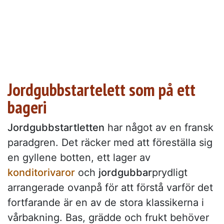
Jordgubbstartelett som på ett
bageri
Jordgubbstartletten
har något av en fransk
paradgren. Det räcker med att föreställa sig
en gyllene botten, ett lager av
konditorivaror
och
jordgubbar
prydligt
arrangerade ovanpå för att förstå varför det
fortfarande är en av de stora klassikerna i
vårbakning. Bas, grädde och frukt behöver