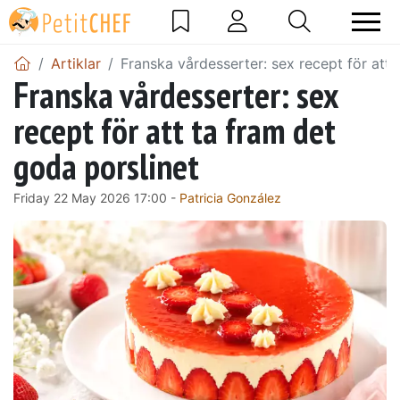
Artiklar
Franska vårdesserter: sex recept för att 
Franska vårdesserter: sex
recept för att ta fram det
goda porslinet
Friday 22 May 2026 17:00 -
Patricia González