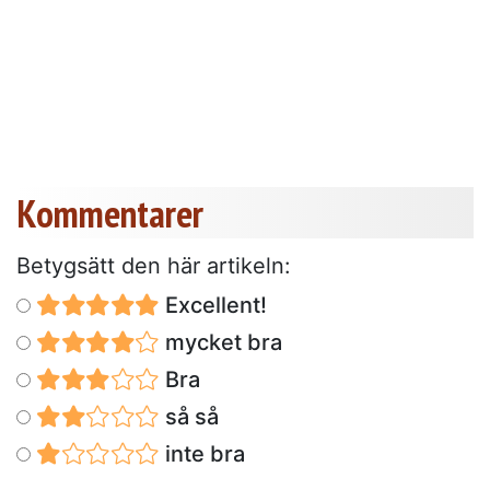
Kommentarer
Betygsätt den här artikeln:
Excellent!
mycket bra
Bra
så så
inte bra