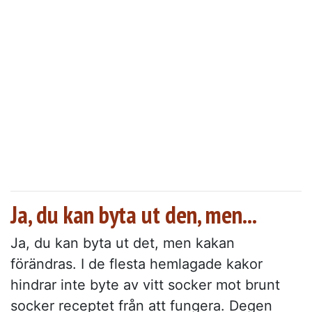
Ja, du kan byta ut den, men...
Ja, du kan byta ut det, men kakan
förändras. I de flesta hemlagade kakor
hindrar inte byte av vitt socker mot brunt
socker receptet från att fungera. Degen