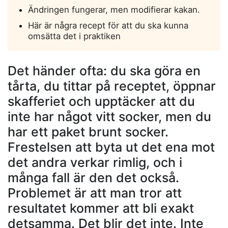
Ändringen fungerar, men modifierar kakan.
Här är några recept för att du ska kunna
omsätta det i praktiken
Det händer ofta: du ska göra en
tårta, du tittar på receptet, öppnar
skafferiet och upptäcker att du
inte har något vitt socker, men du
har ett paket brunt socker.
Frestelsen att byta ut det ena mot
det andra verkar rimlig, och i
många fall är den det också.
Problemet är att man tror att
resultatet kommer att bli exakt
detsamma. Det blir det inte. Inte