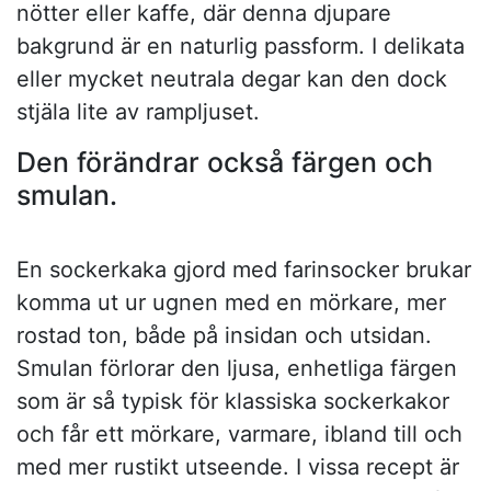
nötter eller kaffe, där denna djupare
bakgrund är en naturlig passform. I delikata
eller mycket neutrala degar kan den dock
stjäla lite av rampljuset.
Den förändrar också färgen och
smulan.
En sockerkaka gjord med farinsocker brukar
komma ut ur ugnen med en mörkare, mer
rostad ton, både på insidan och utsidan.
Smulan förlorar den ljusa, enhetliga färgen
som är så typisk för klassiska sockerkakor
och får ett mörkare, varmare, ibland till och
med mer rustikt utseende. I vissa recept är