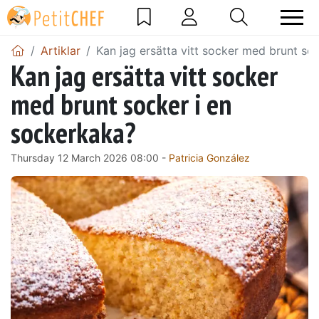
Artiklar
Kan jag ersätta vitt socker med brunt so
Kan jag ersätta vitt socker
med brunt socker i en
sockerkaka?
Thursday 12 March 2026 08:00 -
Patricia González