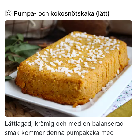
Pumpa- och kokosnötskaka (lätt)
Lättlagad, krämig och med en balanserad
smak kommer denna pumpakaka med