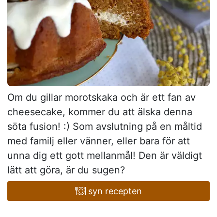
Om du gillar morotskaka och är ett fan av
cheesecake, kommer du att älska denna
söta fusion! :) Som avslutning på en måltid
med familj eller vänner, eller bara för att
unna dig ett gott mellanmål! Den är väldigt
lätt att göra, är du sugen?
syn recepten