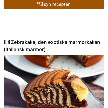
syn recepten
Zebrakaka, den exotiska marmorkakan
(italiensk marmor)