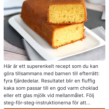
Här är ett superenkelt recept som du kan
göra tillsammans med barnen till efterrätt:
fyra fjärdedelar. Resultatet blir en fluffig
kaka som passar till en god varm choklad
eller ett glas mjölk vid mellanmålet. Följ
steg-för-steg-instruktionerna för att...