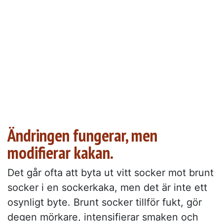
Ändringen fungerar, men
modifierar kakan.
Det går ofta att byta ut vitt socker mot brunt
socker i en sockerkaka, men det är inte ett
osynligt byte. Brunt socker tillför fukt, gör
degen mörkare, intensifierar smaken och