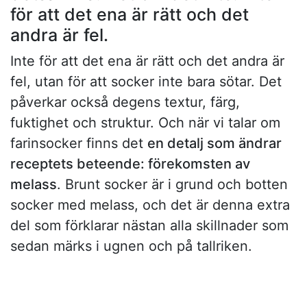
för att det ena är rätt och det
andra är fel.
Inte för att det ena är rätt och det andra är
fel, utan för att socker inte bara sötar. Det
påverkar också degens textur, färg,
fuktighet och struktur. Och när vi talar om
farinsocker finns det
en detalj som ändrar
receptets beteende: förekomsten av
melass
. Brunt socker är i grund och botten
socker med melass, och det är denna extra
del som förklarar nästan alla skillnader som
sedan märks i ugnen och på tallriken.