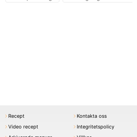
Recept
Kontakta oss
Video recept
Integritetspolicy