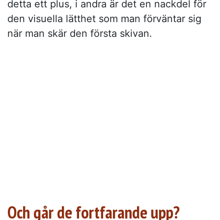
detta ett plus, i andra är det en nackdel för
den visuella lätthet som man förväntar sig
när man skär den första skivan.
Och går de fortfarande upp?