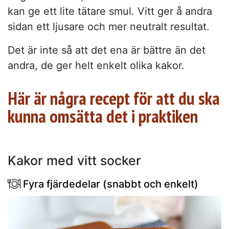
kan ge ett lite tätare smul. Vitt ger å andra
sidan ett ljusare och mer neutralt resultat.
Det är inte så att det ena är bättre än det
andra, de ger helt enkelt olika kakor.
Här är några recept för att du ska
kunna omsätta det i praktiken
Kakor med vitt socker
Fyra fjärdedelar (snabbt och enkelt)