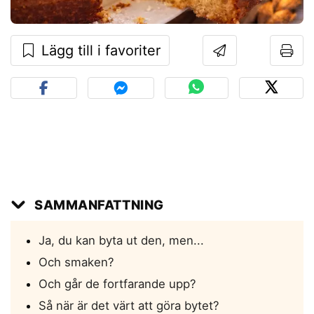
Lägg till i favoriter
SAMMANFATTNING
Ja, du kan byta ut den, men...
Och smaken?
Och går de fortfarande upp?
Så när är det värt att göra bytet?