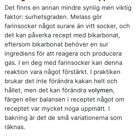
Det finns en annan mindre synlig men viktig
faktor: surhetsgraden. Melass gör
farinsocker något surare än vitt socker, och
det kan påverka recept med bikarbonat,
eftersom bikarbonat behöver en sur
ingrediens för att reagera och producera
gas. I en deg med farinsocker kan denna
reaktion vara något förstärkt. I praktiken
brukar det inte förändra kakan helt och
hållet, men det kan förändra
volymen
,
färgen eller balansen i receptet något om
receptet var mycket noga uppmätt. I
bakning är det de små variationerna som
räknas.