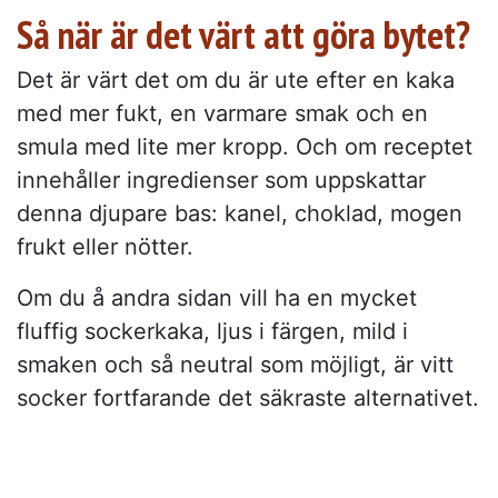
Så när är det värt att göra bytet?
Det är värt det om du är ute efter en kaka
med mer fukt, en varmare smak och en
smula med lite mer kropp. Och om receptet
innehåller ingredienser som uppskattar
denna djupare bas: kanel, choklad, mogen
frukt eller nötter.
Om du å andra sidan vill ha en mycket
fluffig sockerkaka, ljus i färgen, mild i
smaken och så neutral som möjligt, är vitt
socker fortfarande det säkraste alternativet.