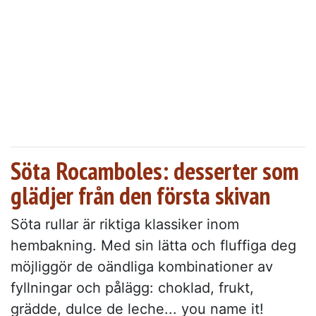
Söta Rocamboles: desserter som
glädjer från den första skivan
Söta rullar är riktiga klassiker inom
hembakning. Med sin lätta och fluffiga deg
möjliggör de oändliga kombinationer av
fyllningar och pålägg: choklad, frukt,
grädde, dulce de leche... you name it!