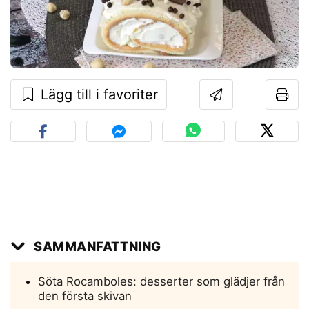
Lägg till i favoriter
SAMMANFATTNING
Söta Rocamboles: desserter som glädjer från
den första skivan