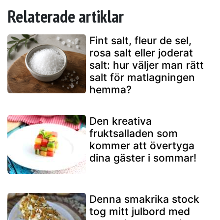
Relaterade artiklar
Fint salt, fleur de sel,
rosa salt eller joderat
salt: hur väljer man rätt
salt för matlagningen
hemma?
Den kreativa
fruktsalladen som
kommer att övertyga
dina gäster i sommar!
Denna smakrika stock
tog mitt julbord med