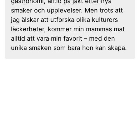
gastronomi, alltid på jakt efter nya
smaker och upplevelser. Men trots att
jag älskar att utforska olika kulturers
läckerheter, kommer min mammas mat
alltid att vara min favorit – med den
unika smaken som bara hon kan skapa.