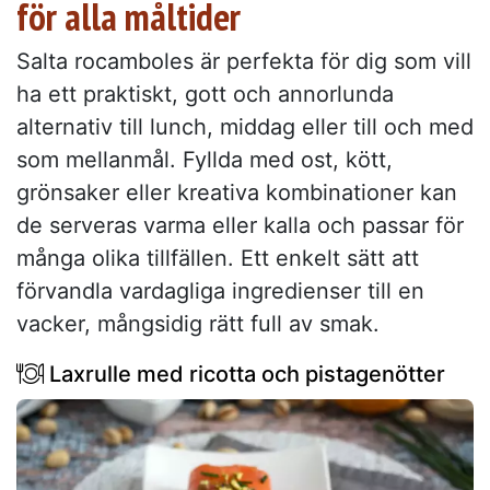
för alla måltider
Salta rocamboles är perfekta för dig som vill
ha ett praktiskt, gott och annorlunda
alternativ till lunch, middag eller till och med
som mellanmål. Fyllda med ost, kött,
grönsaker eller kreativa kombinationer kan
de serveras varma eller kalla och passar för
många olika tillfällen. Ett enkelt sätt att
förvandla vardagliga ingredienser till en
vacker, mångsidig rätt full av smak.
Laxrulle med ricotta och pistagenötter