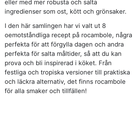
eller med mer robusta och salta
ingredienser som ost, kött och grönsaker.
I den här samlingen har vi valt ut 8
oemotståndliga recept på rocambole, några
perfekta för att förgylla dagen och andra
perfekta för salta måltider, så att du kan
prova och bli inspirerad i köket. Från
festliga och tropiska versioner till praktiska
och läckra alternativ, det finns rocambole
för alla smaker och tillfällen!