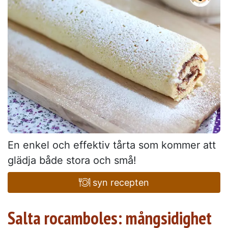
En enkel och effektiv tårta som kommer att
glädja både stora och små!
syn recepten
Salta rocamboles: mångsidighet