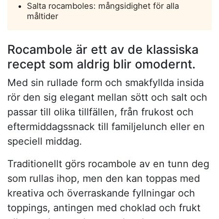
Salta rocamboles: mångsidighet för alla
måltider
Rocambole är ett av de klassiska
recept som aldrig blir omodernt.
Med sin rullade form och smakfyllda insida
rör den sig elegant mellan sött och salt och
passar till olika tillfällen, från frukost och
eftermiddagssnack till familjelunch eller en
speciell middag.
Traditionellt görs rocambole av en tunn deg
som rullas ihop, men den kan toppas med
kreativa och överraskande fyllningar och
toppings, antingen med choklad och frukt