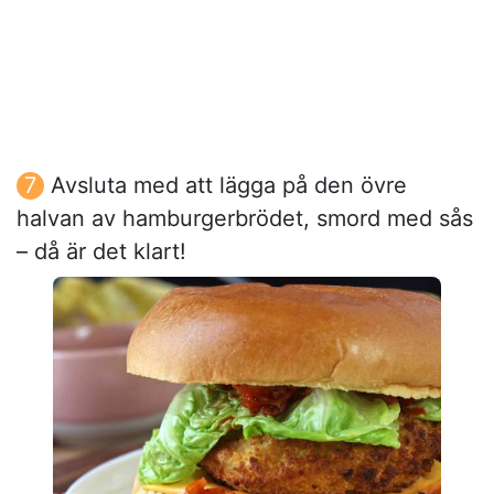
Avsluta med att lägga på den övre
halvan av hamburgerbrödet, smord med sås
– då är det klart!