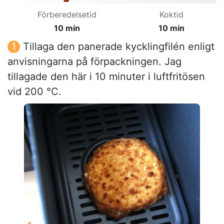
Förberedelsetid
Koktid
10 min
10 min
Tillaga den panerade kycklingfilén enligt
anvisningarna på förpackningen. Jag
tillagade den här i 10 minuter i luftfritösen
vid 200 °C.