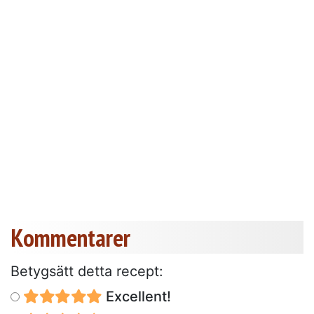
Kommentarer
Betygsätt detta recept:
Excellent!