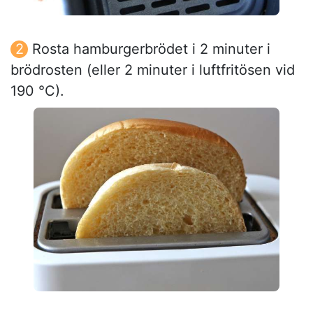
Rosta hamburgerbrödet i 2 minuter i
brödrosten (eller 2 minuter i luftfritösen vid
190 °C).