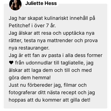
Juliette Hess
Jag har skapat kulinariskt innehåll på
Petitchef i över 7 år.
Jag älskar att resa och upptäcka nya
rätter, testa nya mattrender och prova
nya restauranger.
Jag är ett fan av pasta i alla dess former
❤ från udonnudlar till tagliatelle, jag
älskar att laga dem och till och med
göra dem hemma!
Just nu förbereder jag, filmar och
fotograferar ditt nästa recept och jag
hoppas att du kommer att gilla det!