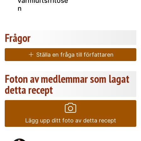
varmluftsfritöse
n
Frågor
Ställa en fråga till författaren
Foton av medlemmar som lagat
detta recept
Lägg upp ditt foto av detta recept