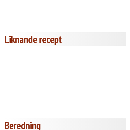
Liknande recept
Beredning