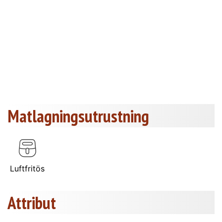
Matlagningsutrustning
Luftfritös
Attribut