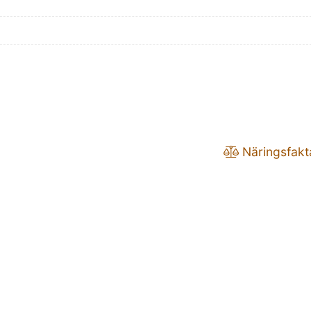
Näringsfakt