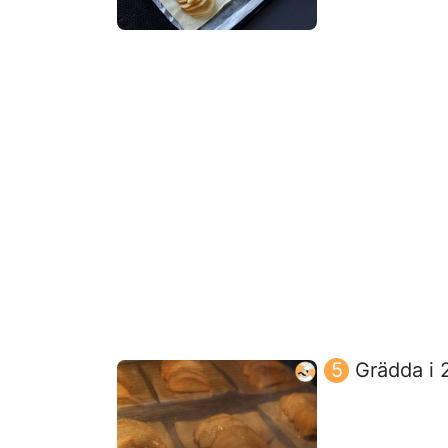
Grädda i 