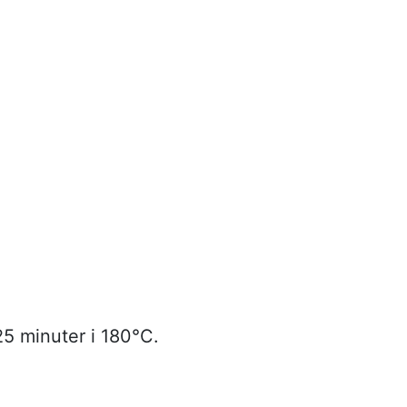
25 minuter i 180°C.