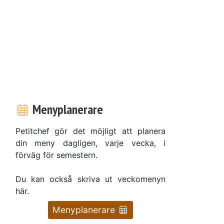
Menyplanerare
Petitchef gör det möjligt att planera
din meny dagligen, varje vecka, i
förväg för semestern.
Du kan också skriva ut veckomenyn
här.
Menyplanerare