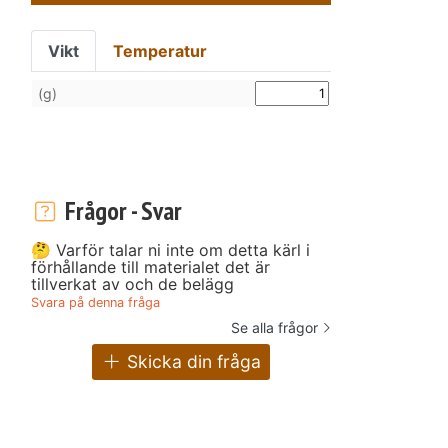
Vikt
Temperatur
(g)
Frågor - Svar
🤔 Varför talar ni inte om detta kärl i
förhållande till materialet det är
tillverkat av och de belägg
Svara på denna fråga
Se alla frågor
Skicka din fråga