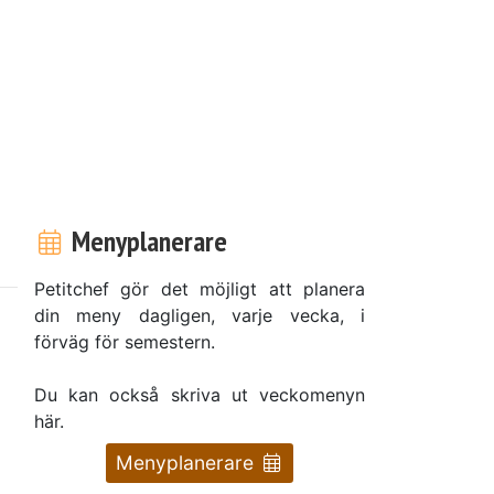
Menyplanerare
Petitchef gör det möjligt att planera
din meny dagligen, varje vecka, i
förväg för semestern.
Du kan också skriva ut veckomenyn
här.
Menyplanerare