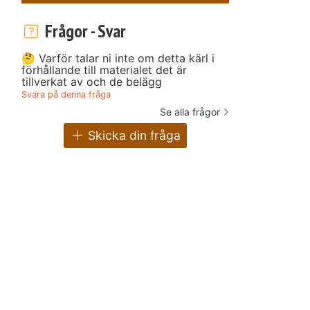
Frågor - Svar
🤔 Varför talar ni inte om detta kärl i
förhållande till materialet det är
tillverkat av och de belägg
Svara på denna fråga
Se alla frågor
Skicka din fråga