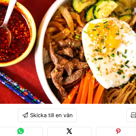
Skicka till en vän