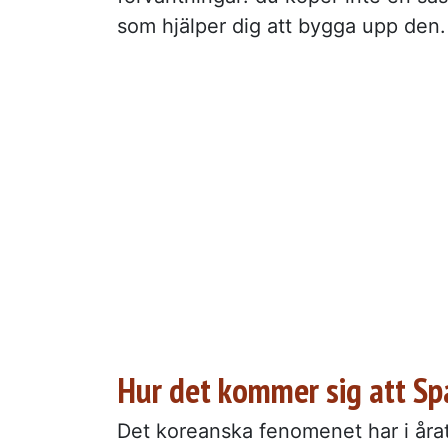
som hjälper dig att bygga upp den.
Hur det kommer sig att Spa
Det koreanska fenomenet har i årat