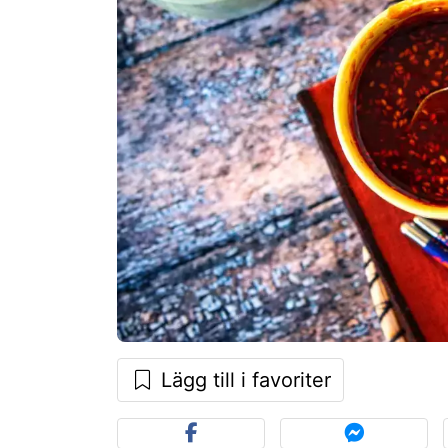
Lägg till i favoriter