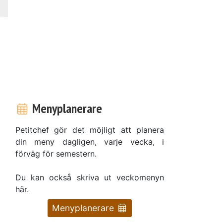
Menyplanerare
Petitchef gör det möjligt att planera
din meny dagligen, varje vecka, i
förväg för semestern.
Du kan också skriva ut veckomenyn
här.
Menyplanerare