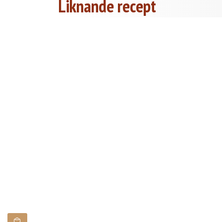
Liknande recept