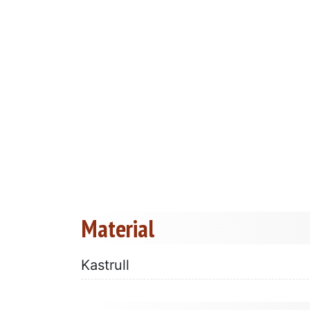
Material
Kastrull