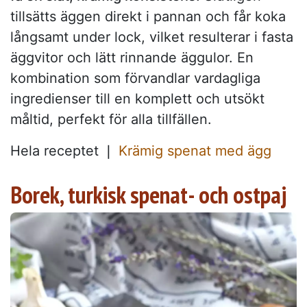
tillsätts äggen direkt i pannan och får koka
långsamt under lock, vilket resulterar i fasta
äggvitor och lätt rinnande äggulor. En
kombination som förvandlar vardagliga
ingredienser till en komplett och utsökt
måltid, perfekt för alla tillfällen.
Hela receptet ❘
Krämig spenat med ägg
Borek, turkisk spenat- och ostpaj