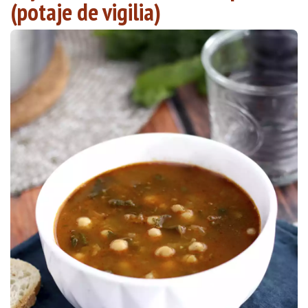
(potaje de vigilia)