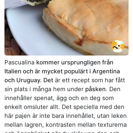
Pascualina
kommer ursprungligen från
Italien och är mycket populärt i Argentina
och Uruguay. Det
är ett recept som har fått
sin plats i många hem under
påsken
. Den
innehåller spenat, ägg och en deg som
enkelt omsluter allt. Det speciella med den
här pajen är inte bara innehållet, utan leken
mellan lagren, kontrasten mellan texturerna