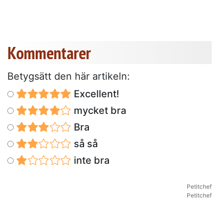
Kommentarer
Betygsätt den här artikeln:
Excellent!
mycket bra
Bra
så så
inte bra
Petitchef
Petitchef