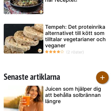
Tempeh: Det proteinrika
alternativet till kött som
tilltalar vegetarianer och
veganer
Senaste artiklarna
+
Juicen som hjälper dig
att behålla solbrännan
längre