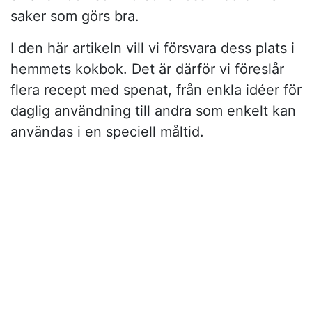
saker som görs bra.
I den här artikeln vill vi försvara dess plats i
hemmets kokbok. Det är därför vi föreslår
flera recept med spenat, från enkla idéer för
daglig användning till andra som enkelt kan
användas i en speciell måltid.