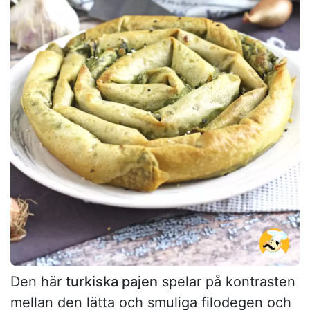
Den här
turkiska pajen
spelar på kontrasten
mellan den lätta och smuliga filodegen och