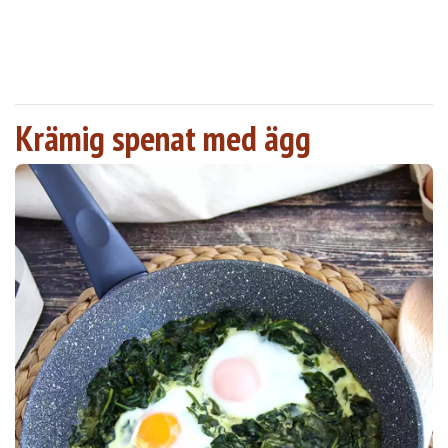
Krämig spenat med ägg