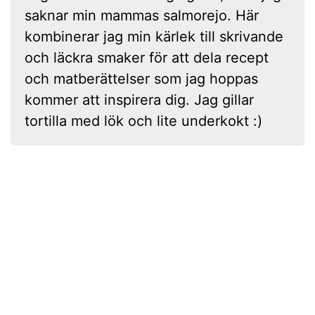
saknar min mammas salmorejo. Här
kombinerar jag min kärlek till skrivande
och läckra smaker för att dela recept
och matberättelser som jag hoppas
kommer att inspirera dig. Jag gillar
tortilla med lök och lite underkokt :)