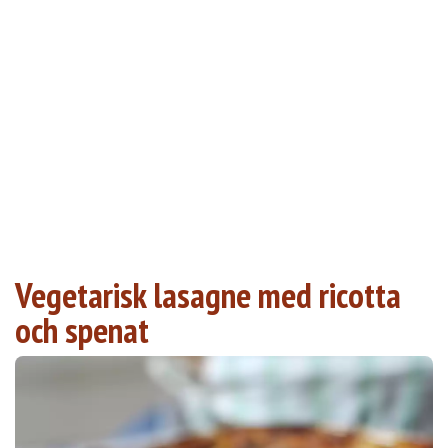
Vegetarisk lasagne med ricotta
och spenat