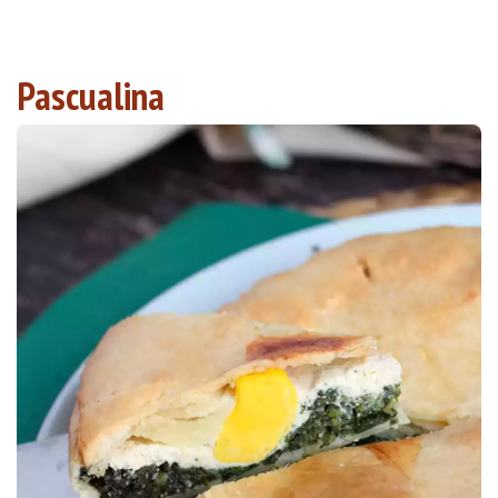
Pascualina