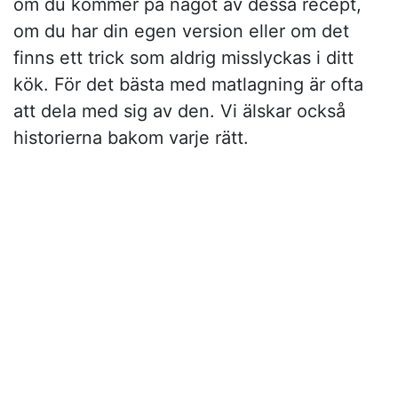
om du kommer på något av dessa recept,
om du har din egen version eller om det
finns ett trick som aldrig misslyckas i ditt
kök. För det bästa med matlagning är ofta
att dela med sig av den. Vi älskar också
historierna bakom varje rätt.