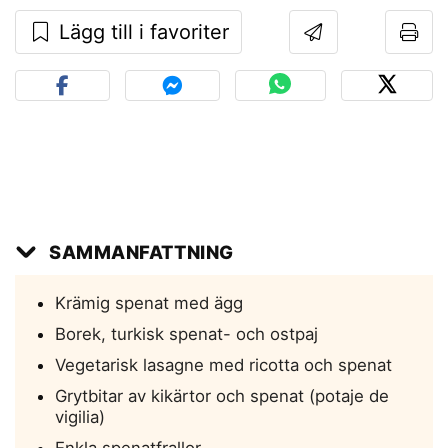
Lägg till i favoriter
SAMMANFATTNING
Krämig spenat med ägg
Borek, turkisk spenat- och ostpaj
Vegetarisk lasagne med ricotta och spenat
Grytbitar av kikärtor och spenat (potaje de
vigilia)