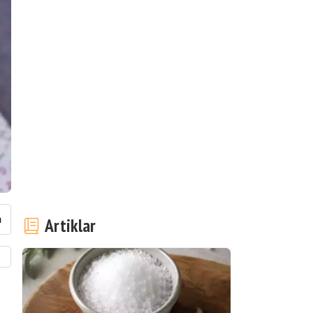
Artiklar