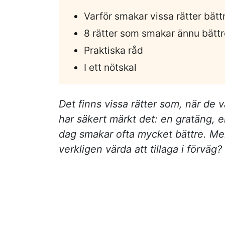
Varför smakar vissa rätter bättr
8 rätter som smakar ännu bättr
Praktiska råd
I ett nötskal
Det finns vissa rätter som, när de 
har säkert märkt det: en gratäng, 
dag smakar ofta mycket bättre. Men v
verkligen värda att tillaga i förväg?