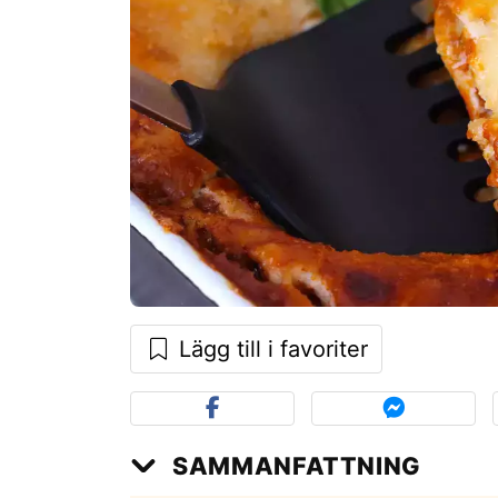
Lägg till i favoriter
SAMMANFATTNING