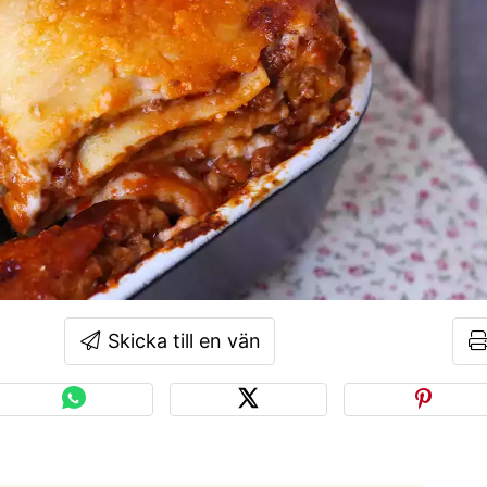
Skicka till en vän