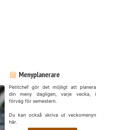
a
Menyplanerare
Petitchef gör det möjligt att planera
din meny dagligen, varje vecka, i
förväg för semestern.
Du kan också skriva ut veckomenyn
här.