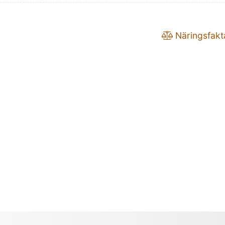
Näringsfakt