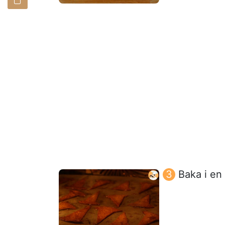
Baka i en 