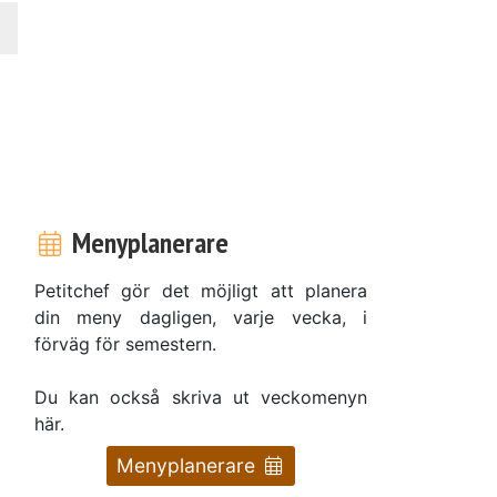
Menyplanerare
Petitchef gör det möjligt att planera
din meny dagligen, varje vecka, i
förväg för semestern.
Du kan också skriva ut veckomenyn
här.
Menyplanerare