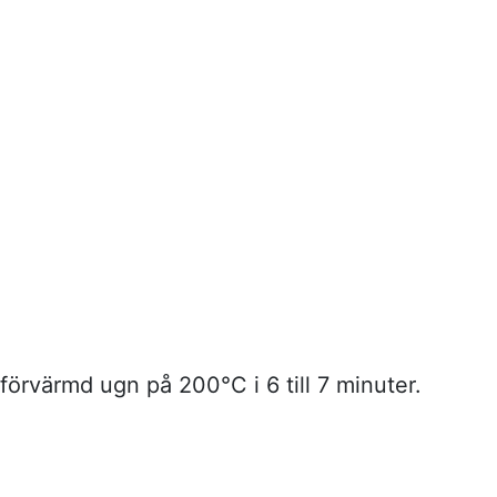
förvärmd ugn på 200°C i 6 till 7 minuter.