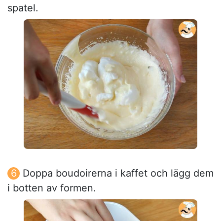
spatel.
Doppa boudoirerna i kaffet och lägg dem
i botten av formen.