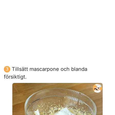
Tillsätt mascarpone och blanda
försiktigt.