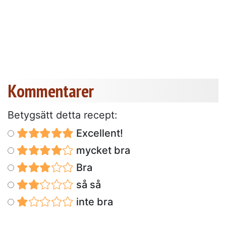
Kommentarer
Betygsätt detta recept:
Excellent!
mycket bra
Bra
så så
inte bra