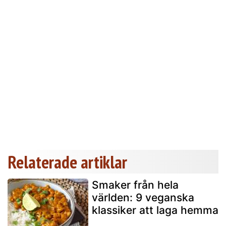
Relaterade artiklar
Smaker från hela
världen: 9 veganska
klassiker att laga hemma