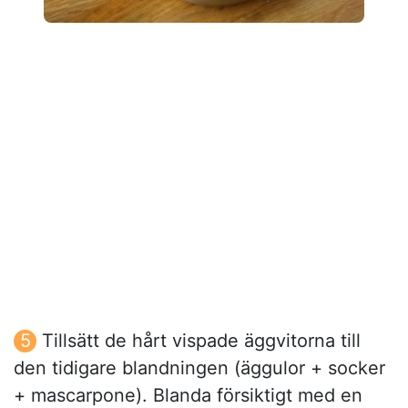
Tillsätt de hårt vispade äggvitorna till
den tidigare blandningen (äggulor + socker
+ mascarpone). Blanda försiktigt med en