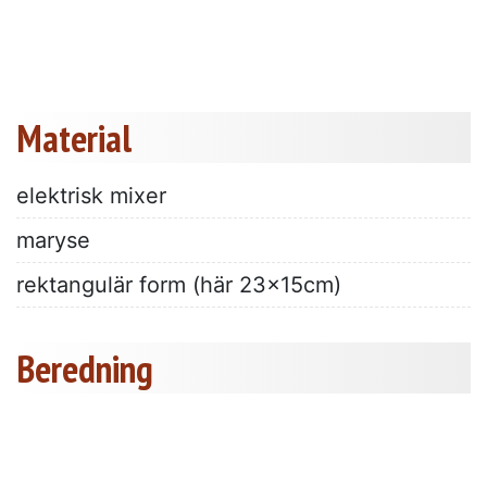
Material
elektrisk mixer
maryse
rektangulär form (här 23x15cm)
Beredning