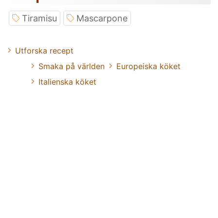
Tiramisu
Mascarpone
Utforska recept
Smaka på världen
Europeiska köket
Italienska köket