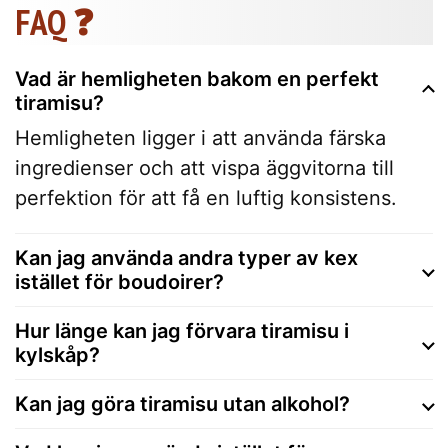
FAQ ❓
Vad är hemligheten bakom en perfekt
tiramisu?
Hemligheten ligger i att använda färska
ingredienser och att vispa äggvitorna till
perfektion för att få en luftig konsistens.
Kan jag använda andra typer av kex
istället för boudoirer?
Hur länge kan jag förvara tiramisu i
kylskåp?
Kan jag göra tiramisu utan alkohol?