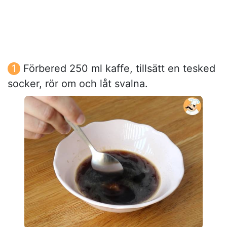
Förbered 250 ml kaffe, tillsätt en tesked
socker, rör om och låt svalna.