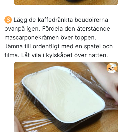
Lägg de kaffedränkta boudoirerna
ovanpå igen. Fördela den återstående
mascarponekrämen över toppen.
Jämna till ordentligt med en spatel och
filma. Låt vila i kylskåpet över natten.