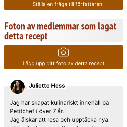
Ställa en fråga till författaren
Foton av medlemmar som lagat
detta recept
Lägg upp ditt foto av detta recept
Juliette Hess
Jag har skapat kulinariskt innehåll på
Petitchef i över 7 år.
Jag älskar att resa och upptäcka nya