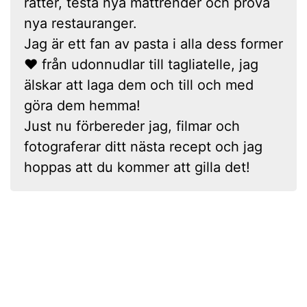
rätter, testa nya mattrender och prova
nya restauranger.
Jag är ett fan av pasta i alla dess former
❤ från udonnudlar till tagliatelle, jag
älskar att laga dem och till och med
göra dem hemma!
Just nu förbereder jag, filmar och
fotograferar ditt nästa recept och jag
hoppas att du kommer att gilla det!