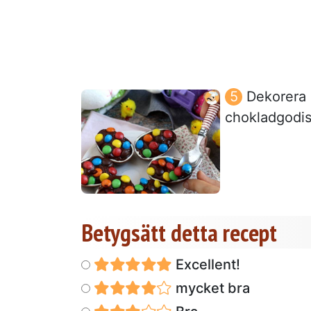
Dekorera 
chokladgodis 
Betygsätt detta recept
Excellent!
mycket bra