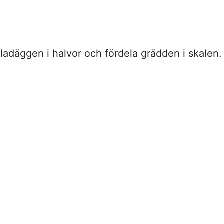
ladäggen i halvor och fördela grädden i skalen.