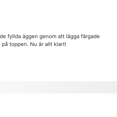
de fyllda äggen genom att lägga färgade
på toppen. Nu är allt klart!