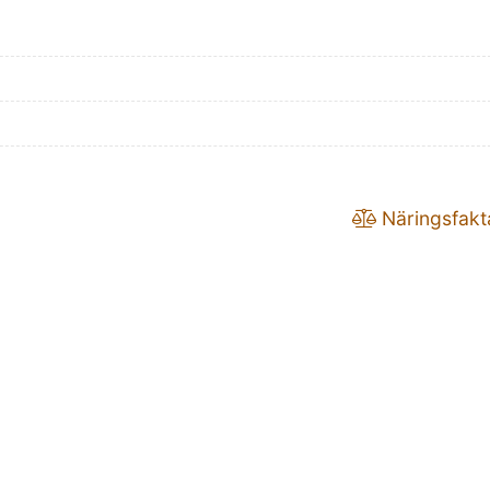
Näringsfakt