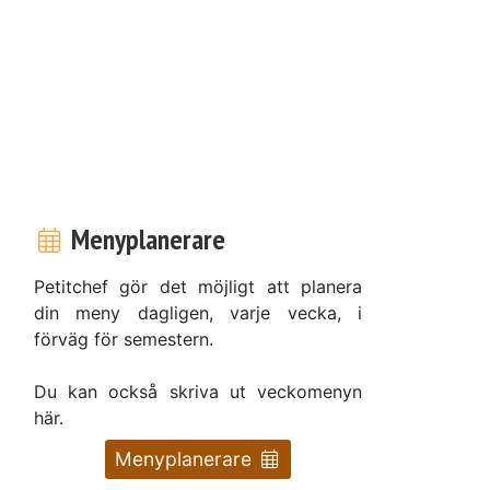
Menyplanerare
Petitchef gör det möjligt att planera
din meny dagligen, varje vecka, i
förväg för semestern.
Du kan också skriva ut veckomenyn
här.
Menyplanerare