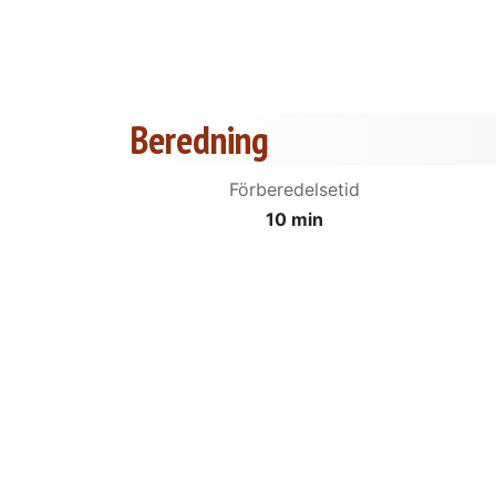
Beredning
Förberedelsetid
10 min