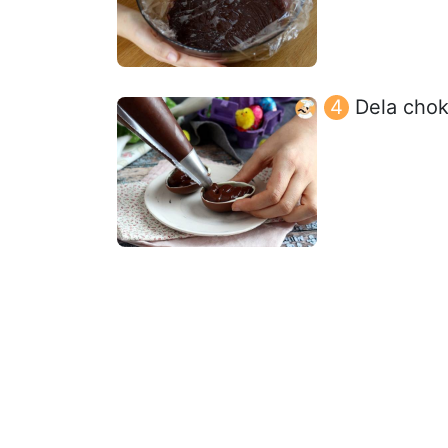
Dela chok