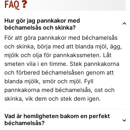
FAQ ❓
Hur gör jag pannkakor med
béchamelsås och skinka?
För att göra pannkakor med béchamelsås
och skinka, börja med att blanda mjöl, ägg,
mjölk och olja för pannkakssmeten. Låt
smeten vila i en timme. Stek pannkakorna
och förbered béchamelsåsen genom att
blanda mjölk, smör och mjöl. Fyll
pannkakorna med béchamelsås, ost och
skinka, vik dem och stek dem igen.
Vad är hemligheten bakom en perfekt
béchamelsås?