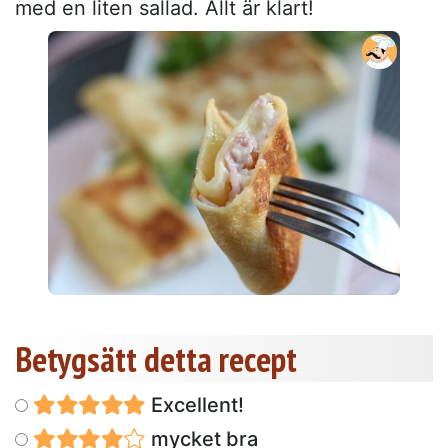
med en liten sallad. Allt är klart!
Betygsätt detta recept
Excellent!
mycket bra