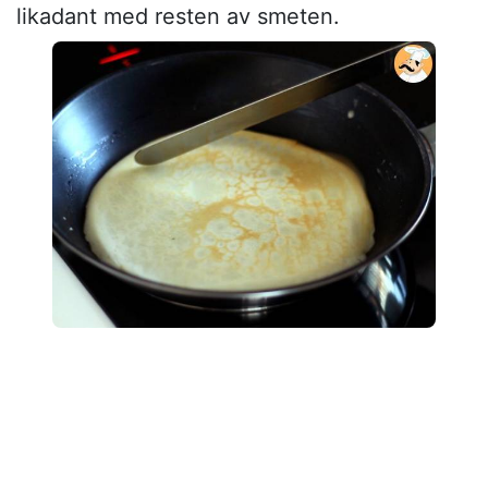
likadant med resten av smeten.