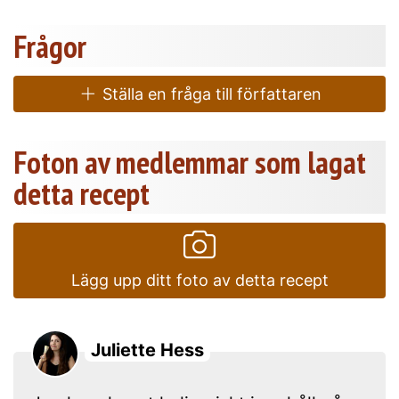
Frågor
Ställa en fråga till författaren
Foton av medlemmar som lagat
detta recept
Lägg upp ditt foto av detta recept
Juliette Hess