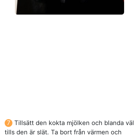
Tillsätt den kokta mjölken och blanda väl
tills den är slät. Ta bort från värmen och