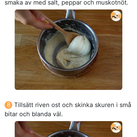
smaka av med salt, peppar och muskotnöt.
Tillsätt riven ost och skinka skuren i små
bitar och blanda väl.