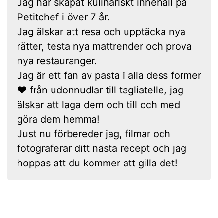
Jag har skapat kulinariskt innehåll på
Petitchef i över 7 år.
Jag älskar att resa och upptäcka nya
rätter, testa nya mattrender och prova
nya restauranger.
Jag är ett fan av pasta i alla dess former
❤ från udonnudlar till tagliatelle, jag
älskar att laga dem och till och med
göra dem hemma!
Just nu förbereder jag, filmar och
fotograferar ditt nästa recept och jag
hoppas att du kommer att gilla det!