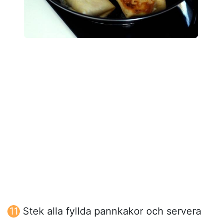
Stek alla fyllda pannkakor och servera