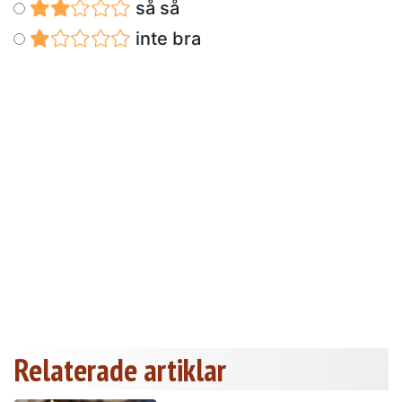
så så
inte bra
Relaterade artiklar