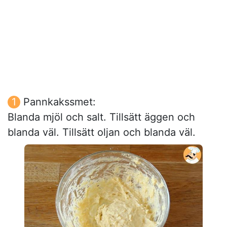
Pannkakssmet:
Blanda mjöl och salt. Tillsätt äggen och
blanda väl. Tillsätt oljan och blanda väl.