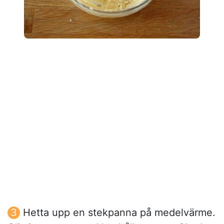
Hetta upp en stekpanna på medelvärme.