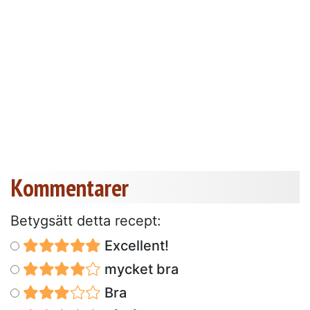
Kommentarer
Betygsätt detta recept:
Excellent!
mycket bra
Bra