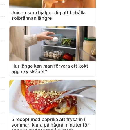
Juicen som hjälper dig att behålla
solbrännan längre
Hur länge kan man förvara ett kokt
ägg i kylskåpet?
5 recept med paprika att frysa in i
sommar: klara på några minuter för