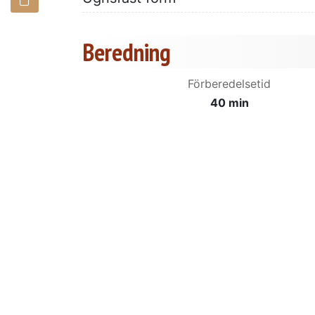
Beredning
Förberedelsetid
40 min