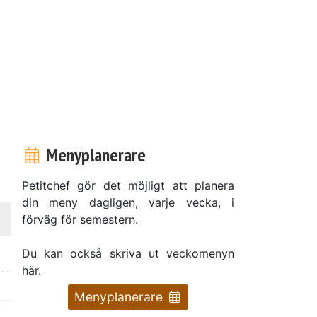
Menyplanerare
Petitchef gör det möjligt att planera
din meny dagligen, varje vecka, i
förväg för semestern.
Du kan också skriva ut veckomenyn
här.
Menyplanerare