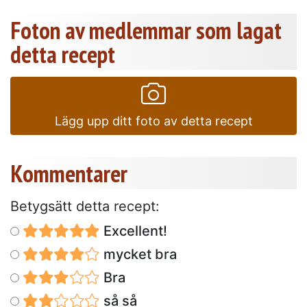
Foton av medlemmar som lagat
detta recept
Lägg upp ditt foto av detta recept
Kommentarer
Betygsätt detta recept:
Excellent!
mycket bra
Bra
så så