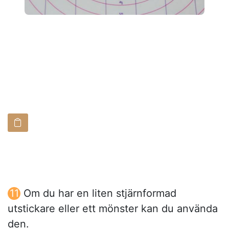
Om du har en liten stjärnformad
utstickare eller ett mönster kan du använda
den.