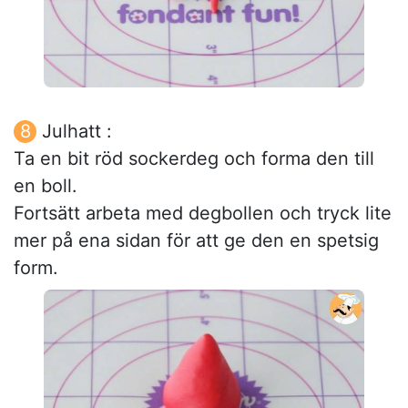
Julhatt :
Ta en bit röd sockerdeg och forma den till
en boll.
Fortsätt arbeta med degbollen och tryck lite
mer på ena sidan för att ge den en spetsig
form.