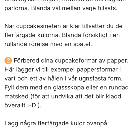
pärlorna. Blanda väl mellan varje tillsats.
När cupcakesmeten är klar tillsätter du de
flerfärgade kulorna. Blanda försiktigt i en
rullande rörelse med en spatel.
Förbered dina cupcakeformar av papper.
Här lägger vi till exempel pappersformar i
vart och ett av hålen i vår ugnsfasta form.
Fyll dem med en glassskopa eller en rundad
matsked (för att undvika att det blir kladd
överallt :-D ).
Lägg några flerfärgade kulor ovanpå.