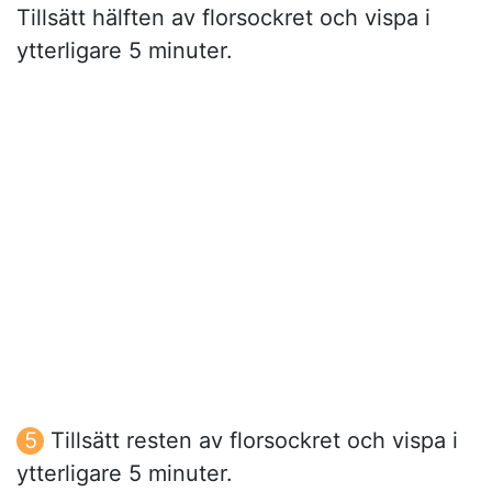
Tillsätt hälften av florsockret och vispa i
ytterligare 5 minuter.
Tillsätt resten av florsockret och vispa i
ytterligare 5 minuter.