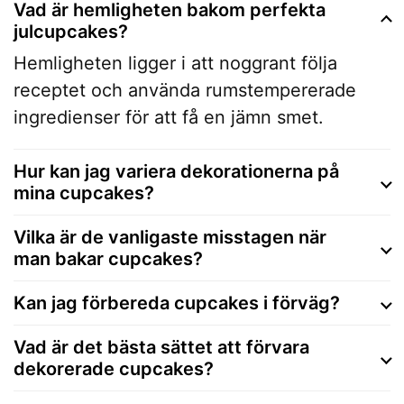
Vad är hemligheten bakom perfekta
julcupcakes?
Hemligheten ligger i att noggrant följa
receptet och använda rumstempererade
ingredienser för att få en jämn smet.
Hur kan jag variera dekorationerna på
mina cupcakes?
Vilka är de vanligaste misstagen när
man bakar cupcakes?
Kan jag förbereda cupcakes i förväg?
Vad är det bästa sättet att förvara
dekorerade cupcakes?