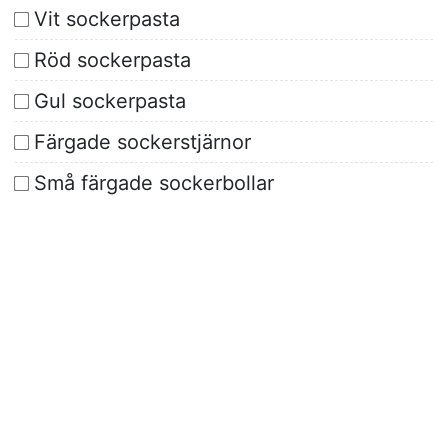
Vit sockerpasta
Röd sockerpasta
Gul sockerpasta
Färgade sockerstjärnor
Små färgade sockerbollar