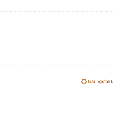
Näringsfakt