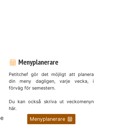
Menyplanerare
Petitchef gör det möjligt att planera
din meny dagligen, varje vecka, i
förväg för semestern.
Du kan också skriva ut veckomenyn
här.
de
Menyplanerare