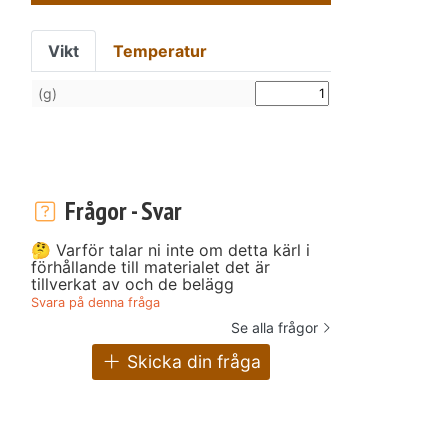
Vikt
Temperatur
(g)
Frågor - Svar
🤔 Varför talar ni inte om detta kärl i
förhållande till materialet det är
tillverkat av och de belägg
Svara på denna fråga
Se alla frågor
Skicka din fråga