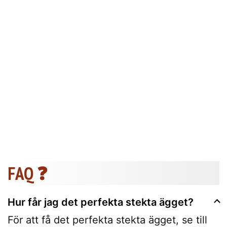
FAQ ❓
Hur får jag det perfekta stekta ägget?
För att få det perfekta stekta ägget, se till