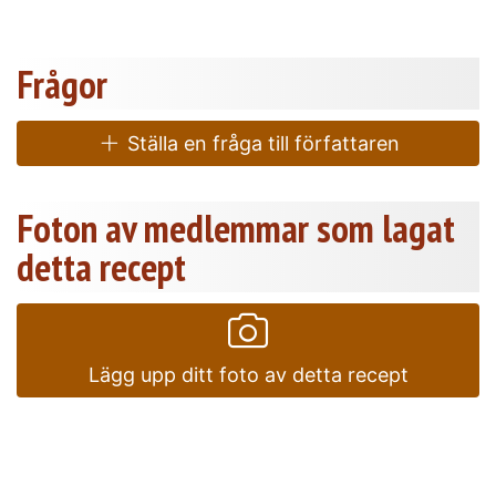
Frågor
Ställa en fråga till författaren
Foton av medlemmar som lagat
detta recept
Lägg upp ditt foto av detta recept