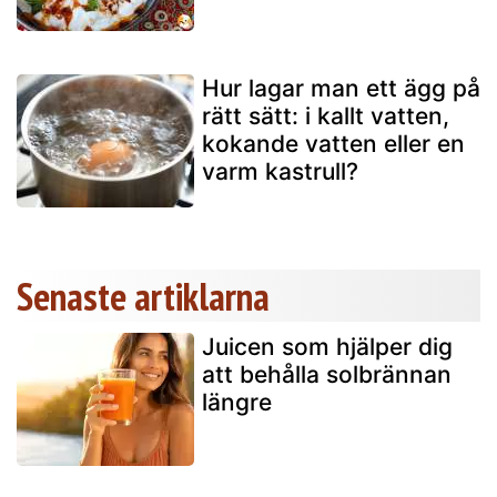
Hur lagar man ett ägg på
rätt sätt: i kallt vatten,
kokande vatten eller en
varm kastrull?
Senaste artiklarna
Juicen som hjälper dig
att behålla solbrännan
längre