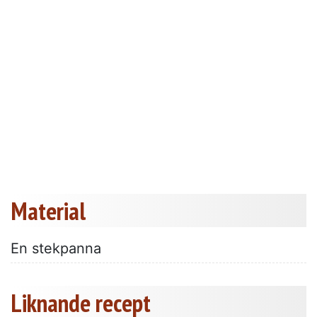
Material
En stekpanna
Liknande recept