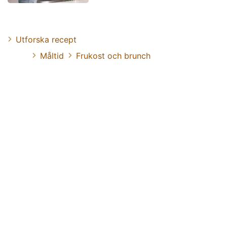
Utforska recept
Måltid
Frukost och brunch