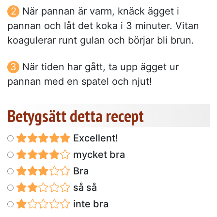
När pannan är varm, knäck ägget i
pannan och låt det koka i 3 minuter. Vitan
koagulerar runt gulan och börjar bli brun.
När tiden har gått, ta upp ägget ur
pannan med en spatel och njut!
Betygsätt detta recept
Excellent!
mycket bra
Bra
så så
inte bra