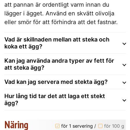
att pannan är ordentligt varm innan du
lägger i ägget. Använd en skvätt olivolja
eller smör för att förhindra att det fastnar.
Vad är skillnaden mellan att steka och
koka ett ägg?
Kan jag använda andra typer av fett för
att steka ägg?
Vad kan jag servera med stekta ägg?
Hur lång tid tar det att laga ett stekt
ägg?
Näring
för 1 servering
/
för 100 g