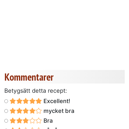
Kommentarer
Betygsätt detta recept:
Excellent!
mycket bra
Bra