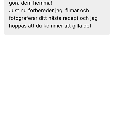
göra dem hemma!
Just nu förbereder jag, filmar och
fotograferar ditt nästa recept och jag
hoppas att du kommer att gilla det!