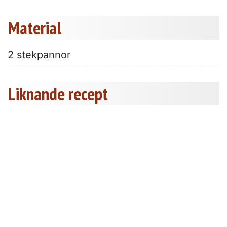
Material
2 stekpannor
Liknande recept