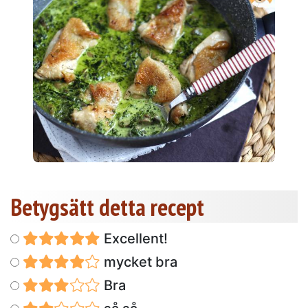
Betygsätt detta recept
Excellent!
mycket bra
Bra