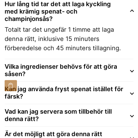
Hur lång tid tar det att laga kyckling
med krämig spenat- och
champinjonsås?
Totalt tar det ungefär 1 timme att laga
denna rätt, inklusive 15 minuters
förberedelse och 45 minuters tillagning.
Vilka ingredienser behövs för att göra
såsen?
Kan jag använda fryst spenat istället för
färsk?
Vad kan jag servera som tillbehör till
denna rätt?
Är det möjligt att göra denna rätt