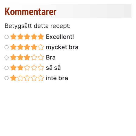
Kommentarer
Betygsätt detta recept:
Excellent!
mycket bra
Bra
så så
inte bra