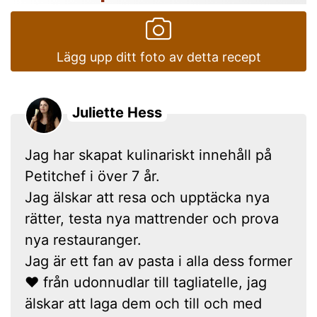
Lägg upp ditt foto av detta recept
Juliette Hess
Jag har skapat kulinariskt innehåll på
Petitchef i över 7 år.
Jag älskar att resa och upptäcka nya
rätter, testa nya mattrender och prova
nya restauranger.
Jag är ett fan av pasta i alla dess former
❤ från udonnudlar till tagliatelle, jag
älskar att laga dem och till och med