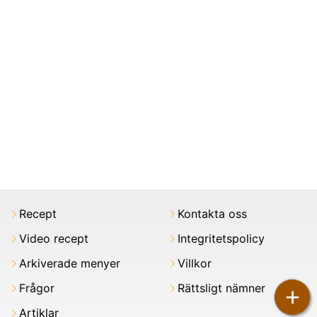
Recept
Kontakta oss
Video recept
Integritetspolicy
Arkiverade menyer
Villkor
Frågor
Rättsligt nämner
+
Artiklar