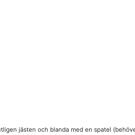
slutligen jästen och blanda med en spatel (behöv