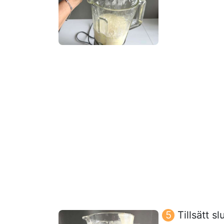
Tillsätt 