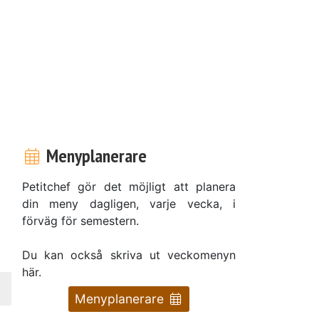
Menyplanerare
Petitchef gör det möjligt att planera
din meny dagligen, varje vecka, i
förväg för semestern.
Du kan också skriva ut veckomenyn
här.
Menyplanerare