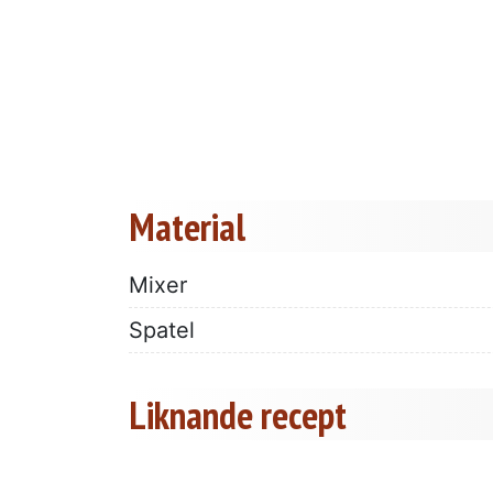
Material
Mixer
Spatel
Liknande recept