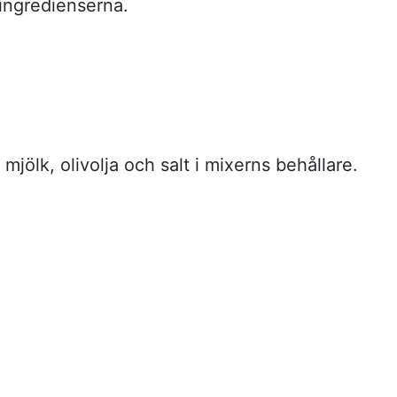
ingredienserna.
mjölk, olivolja och salt i mixerns behållare.