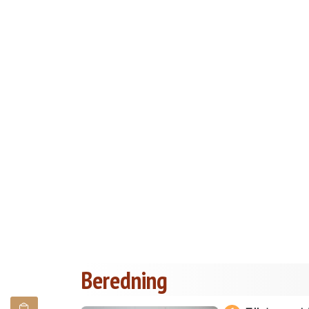
Beredning